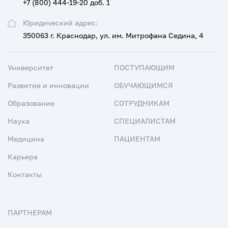
+7 (800) 444-19-20 доб. 1
Юридический адрес:
350063 г. Краснодар, ул. им. Митрофана Седина, 4
Университет
ПОСТУПАЮЩИМ
Развитие и инновации
ОБУЧАЮЩИМСЯ
Образование
СОТРУДНИКАМ
Наука
СПЕЦИАЛИСТАМ
Медицина
ПАЦИЕНТАМ
Карьера
Контакты
ПАРТНЕРАМ