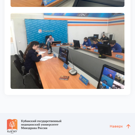
Наверх