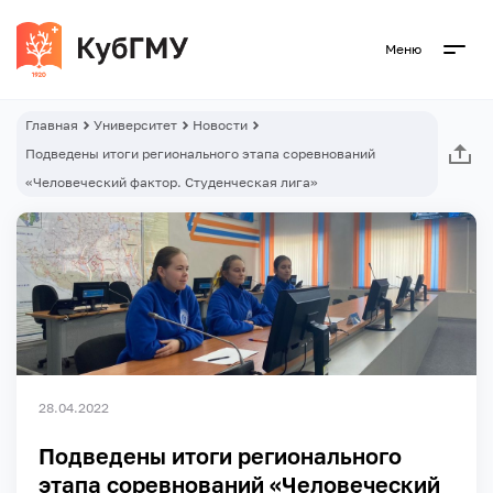
Меню
Главная
Университет
Новости
Подведены итоги регионального этапа соревнований
«Человеческий фактор. Студенческая лига»
28.04.2022
Подведены итоги регионального
этапа соревнований «Человеческий