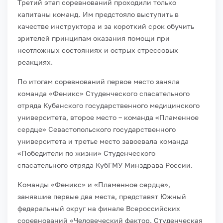
Третий этап соревнований проходили только
капитаны команд. Им предстояло выступить в
качестве инструктора и за короткий срок обучить
зрителей принципам оказания помощи при
неотложных состояниях и острых стрессовых
реакциях.
По итогам соревнований первое место заняла
команда «Феникс» Студенческого спасательного
отряда Кубанского государственного медицинского
университета, второе место – команда «Пламенное
сердце» Севастопольского государственного
университета и третье место завоевала команда
«Победители по жизни» Студенческого
спасательного отряда КубГМУ Минздрава России.
Команды «Феникс» и «Пламенное сердце»,
занявшие первые два места, представят Южный
федеральный округ на финале Всероссийских
соревнований «Человеческий фактор. Студенческая