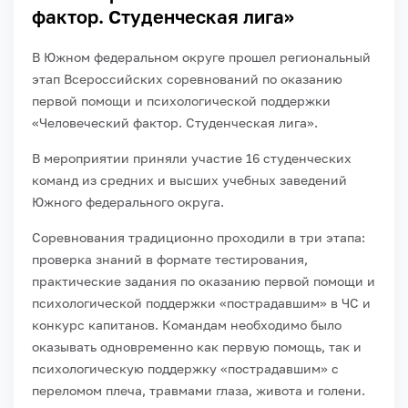
фактор. Студенческая лига»
В Южном федеральном округе прошел региональный
этап Всероссийских соревнований по оказанию
первой помощи и психологической поддержки
«Человеческий фактор. Студенческая лига».
В мероприятии приняли участие 16 студенческих
команд из средних и высших учебных заведений
Южного федерального округа.
Соревнования традиционно проходили в три этапа:
проверка знаний в формате тестирования,
практические задания по оказанию первой помощи и
психологической поддержки «пострадавшим» в ЧС и
конкурс капитанов. Командам необходимо было
оказывать одновременно как первую помощь, так и
психологическую поддержку «пострадавшим» с
переломом плеча, травмами глаза, живота и голени.