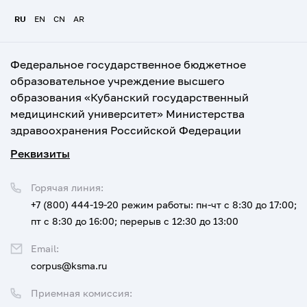
RU
EN
CN
AR
Федеральное государственное бюджетное
образовательное учреждение высшего
образования «Кубанский государственный
медицинский университет» Министерства
здравоохранения Российской Федерации
Реквизиты
Горячая линия:
+7 (800) 444-19-20
режим работы: пн-чт с 8:30 до 17:00;
пт с 8:30 до 16:00; перерыв с 12:30 до 13:00
Email:
corpus@ksma.ru
Приемная комиссия: