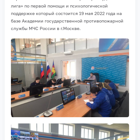
лига» по первой помощи и психологической
поддержке который состоится 19 мая 2022 года на
базе Академии государственной противопожарной
службы МЧС России в г.Москве.