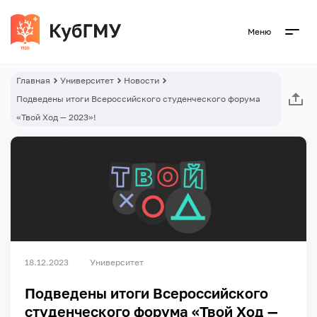
Меню
Главная
Университет
Новости
Подведены итоги Всероссийского студенческого форума
«Твой Ход — 2023»!
18.12.2023
Университет
Подведены итоги Всероссийского
студенческого форума «Твой Ход —