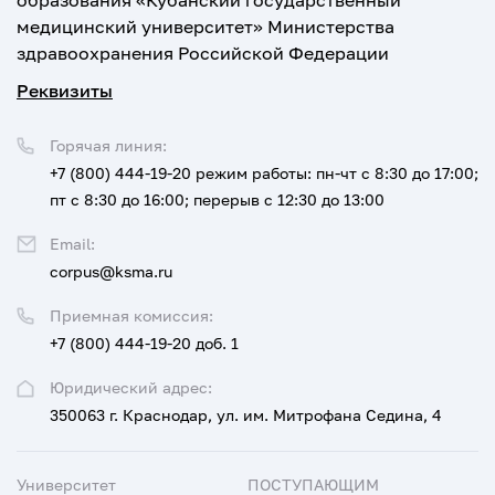
образования «Кубанский государственный
медицинский университет» Министерства
здравоохранения Российской Федерации
Реквизиты
Горячая линия:
+7 (800) 444-19-20
режим работы: пн-чт с 8:30 до 17:00;
пт с 8:30 до 16:00; перерыв с 12:30 до 13:00
Email:
corpus@ksma.ru
Приемная комиссия:
+7 (800) 444-19-20 доб. 1
Юридический адрес:
350063 г. Краснодар, ул. им. Митрофана Седина, 4
Университет
ПОСТУПАЮЩИМ