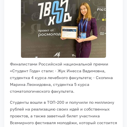
Финалистами Российской национальной премии
«Студент Года»
стали:
⁃ Жук Инесса Вадимовна,
студентка 4 курса лечебного факультета;
⁃ Скопина
Марина Леонидовна, студентка 5 курса
стоматологического факультета.
Студенты вошли в ТОП-200 и получили по миллиону
рублей на реализацию своих идей и собственных
проектов, а также заветный билет участника
Всемирного
фестиваля молодёжи, который состоится