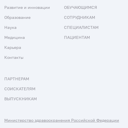
Развитие и инновации
ОБУЧАЮЩИМСЯ
Образование
СОТРУДНИКАМ
Наука
СПЕЦИАЛИСТАМ
Медицина
ПАЦИЕНТАМ
Карьера
Контакты
ПАРТНЕРАМ
СОИСКАТЕЛЯМ
ВЫПУСКНИКАМ
Министерство здравоохранения Российской Федерации