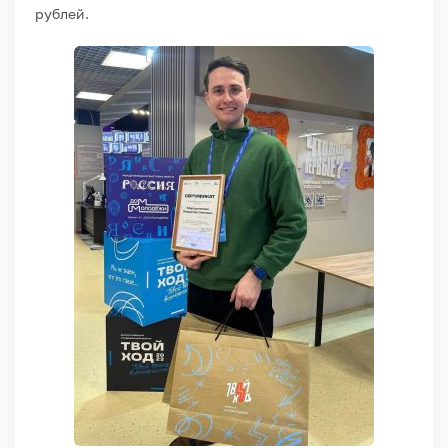
рублей.