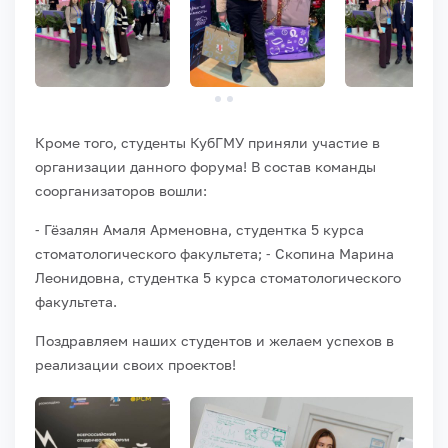
Кроме того, студенты КубГМУ приняли участие в
организации данного форума! В состав команды
соорганизаторов вошли:
⁃ Гёзалян Амаля Арменовна, студентка 5 курса
стоматологического факультета; ⁃ Скопина Марина
Леонидовна, студентка 5 курса стоматологического
факультета.
Поздравляем наших студентов и желаем успехов в
реализации своих проектов!