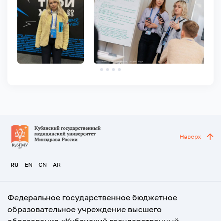
Наверх
RU
EN
CN
AR
Федеральное государственное бюджетное
образовательное учреждение высшего