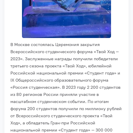
В Москве состоялась Церемония закрытия
Всероссийского студенческого форума «Твой Ход —
2023». Заслуженные награды получили победители
третьего сезона проекта «Твой Ход», юбилейной
Российской национальной премии «Студент года» и
IX Общероссийского образовательного форума
«Россия студенческая».
В 2023 году 2 200 студентов
из 80 регионов России приняли участие в
масштабном студенческом событии. По итогам
форума 200 студентов получили по миллиону рублей
от Всероссийского студенческого проекта «Твой
Ход», а обладатель Гран-при Российской
национальной премии «Студент года» — 300 000