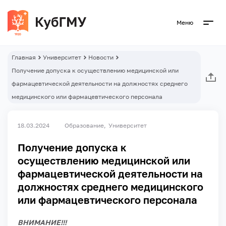
Меню
Главная
Университет
Новости
Получение допуска к осуществлению медицинской или
фармацевтической деятельности на должностях среднего
медицинского или фармацевтического персонала
18.03.2024
Образование
Университет
Получение допуска к
осуществлению медицинской или
фармацевтической деятельности на
должностях среднего медицинского
или фармацевтического персонала
ВНИМАНИЕ!!!