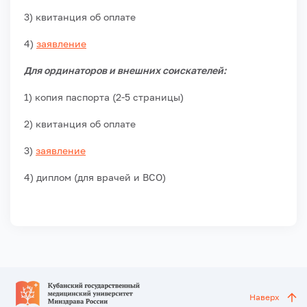
3) квитанция об оплате
4)
заявление
Для ординаторов и внешних соискателей:
1) копия паспорта (2-5 страницы)
2) квитанция об оплате
3)
заявление
4) диплом (для врачей и ВСО)
Наверх