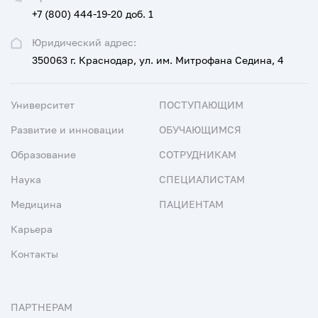
+7 (800) 444-19-20 доб. 1
Юридический адрес:
350063 г. Краснодар, ул. им. Митрофана Седина, 4
Университет
ПОСТУПАЮЩИМ
Развитие и инновации
ОБУЧАЮЩИМСЯ
Образование
СОТРУДНИКАМ
Наука
СПЕЦИАЛИСТАМ
Медицина
ПАЦИЕНТАМ
Карьера
Контакты
ПАРТНЕРАМ