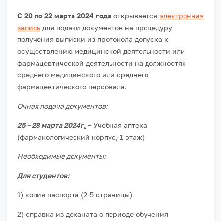
С 20 по 22 марта 2024 года
открывается
электронная
запись
для подачи документов на процедуру
получения выписки из протокола допуска к
осуществлению медицинской деятельности или
фармацевтической деятельности на должностях
среднего медицинского или среднего
фармацевтического персонала.
Очная подача документов:
25 – 28 марта 2024г
.
– Учебная аптека
(фармакологический корпус, 1 этаж)
Необходимые документы:
Для студентов:
1) копия паспорта (2-5 страницы)
2) справка из деканата о периоде обучения