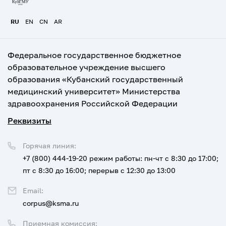
RU
EN
CN
AR
Федеральное государственное бюджетное
образовательное учреждение высшего
образования «Кубанский государственный
медицинский университет» Министерства
здравоохранения Российской Федерации
Реквизиты
Горячая линия:
+7 (800) 444-19-20
режим работы: пн-чт с 8:30 до 17:00;
пт с 8:30 до 16:00; перерыв с 12:30 до 13:00
Email:
corpus@ksma.ru
Приемная комиссия: