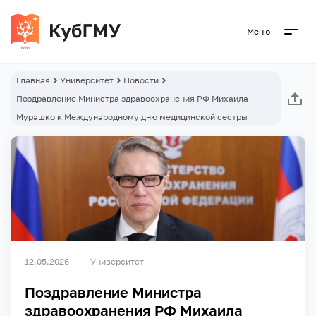
Меню
Главная
Университет
Новости
Поздравление Министра здравоохранения РФ Михаила
Мурашко к Международному дню медицинской сестры
12.05.2026
Университет
Поздравление Министра
здравоохранения РФ Михаила