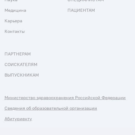
Медицина
ПАЦИЕНТАМ
Карьера
Контакты
ПАРТНЕРАМ
СОИСКАТЕЛЯМ
ВЫПУСКНИКАМ
Министерство здравоохранения Российской Федерации
Сведения об образовательной организации
Абитуриенту
Наука и университеты