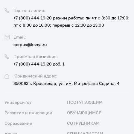
Горячая линия:
+7 (800) 444-19-20
режим работы: пн-чт с 8:30 до 17:00;
пт с 8:30 до 16:00; перерыв с 12:30 до 13:00
Email:
corpus@ksma.ru
Приемная комиссия:
+7 (800) 444-19-20 доб. 1
Юридический адрес:
350063 г. Краснодар, ул. им. Митрофана Седина, 4
Университет
ПОСТУПАЮЩИМ
Развитие и инновации
ОБУЧАЮЩИМСЯ
Образование
СОТРУДНИКАМ
Наука
СПЕЦИАЛИСТАМ