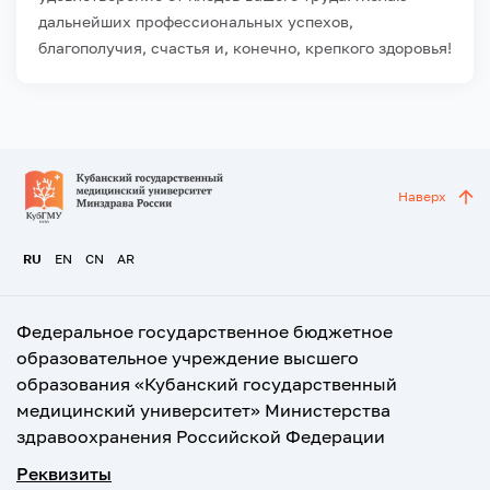
дальнейших профессиональных успехов,
благополучия, счастья и, конечно, крепкого здоровья!
Наверх
RU
EN
CN
AR
Федеральное государственное бюджетное
образовательное учреждение высшего
образования «Кубанский государственный
медицинский университет» Министерства
здравоохранения Российской Федерации
Реквизиты