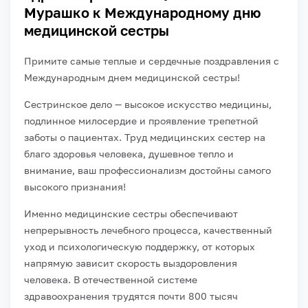
Мурашко к Международному дню
медицинской сестры
Примите самые теплые и сердечные поздравления с
Международным днем медицинской сестры!
Сестринское дело — высокое искусство медицины,
подлинное милосердие и проявление трепетной
заботы о пациентах. Труд медицинских сестер на
благо здоровья человека, душевное тепло и
внимание, ваш профессионализм достойны самого
высокого признания!
Именно медицинские сестры обеспечивают
непрерывность лечебного процесса, качественный
уход и психологическую поддержку, от которых
напрямую зависит скорость выздоровления
человека. В отечественной системе
здравоохранения трудятся почти 800 тысяч