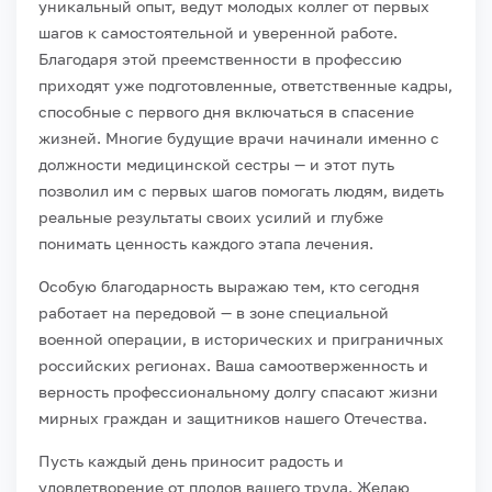
уникальный опыт, ведут молодых коллег от первых
шагов к самостоятельной и уверенной работе.
Благодаря этой преемственности в профессию
приходят уже подготовленные, ответственные кадры,
способные с первого дня включаться в спасение
жизней. Многие будущие врачи начинали именно с
должности медицинской сестры — и этот путь
позволил им с первых шагов помогать людям, видеть
реальные результаты своих усилий и глубже
понимать ценность каждого этапа лечения.
Особую благодарность выражаю тем, кто сегодня
работает на передовой — в зоне специальной
военной операции, в исторических и приграничных
российских регионах. Ваша самоотверженность и
верность профессиональному долгу спасают жизни
мирных граждан и защитников нашего Отечества.
Пусть каждый день приносит радость и
удовлетворение от плодов вашего труда. Желаю