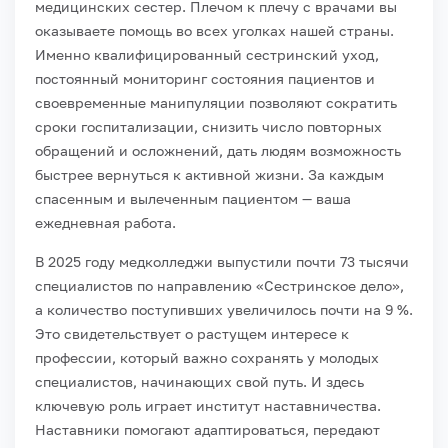
медицинских сестер. Плечом к плечу с врачами вы
оказываете помощь во всех уголках нашей страны.
Именно квалифицированный сестринский уход,
постоянный мониторинг состояния пациентов и
своевременные манипуляции позволяют сократить
сроки госпитализации, снизить число повторных
обращений и осложнений, дать людям возможность
быстрее вернуться к активной жизни. За каждым
спасенным и вылеченным пациентом — ваша
ежедневная работа.
В 2025 году медколледжи выпустили почти 73 тысячи
специалистов по направлению «Сестринское дело»,
а количество поступивших увеличилось почти на 9 %.
Это свидетельствует о растущем интересе к
профессии, который важно сохранять у молодых
специалистов, начинающих свой путь. И здесь
ключевую роль играет институт наставничества.
Наставники помогают адаптироваться, передают