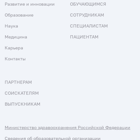
Развитие и инновации
ОБУЧАЮЩИМСЯ
Образование
СОТРУДНИКАМ
Наука
СПЕЦИАЛИСТАМ
Медицина
ПАЦИЕНТАМ
Карьера
Контакты
ПАРТНЕРАМ
СОИСКАТЕЛЯМ
ВЫПУСКНИКАМ
Министерство здравоохранения Российской Федерации
Сведения об образовательной организации