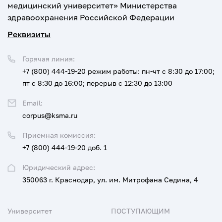
медицинский университет» Министерства
здравоохранения Российской Федерации
Реквизиты
Горячая линия:
+7 (800) 444-19-20
режим работы: пн-чт с 8:30 до 17:00;
пт с 8:30 до 16:00; перерыв с 12:30 до 13:00
Email:
corpus@ksma.ru
Приемная комиссия:
+7 (800) 444-19-20 доб. 1
Юридический адрес:
350063 г. Краснодар, ул. им. Митрофана Седина, 4
Университет
ПОСТУПАЮЩИМ