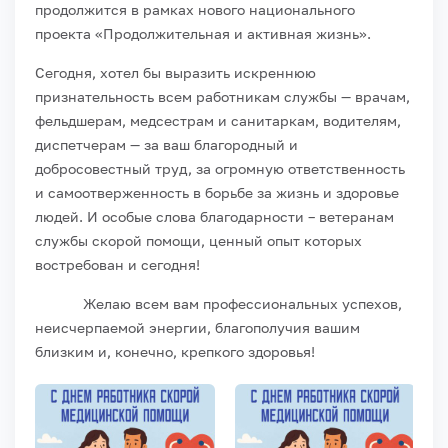
продолжится в рамках нового национального
проекта «Продолжительная и активная жизнь».
Сегодня, хотел бы выразить искреннюю
признательность всем работникам службы — врачам,
фельдшерам, медсестрам и санитаркам, водителям,
диспетчерам — за ваш благородный и
добросовестный труд, за огромную ответственность
и самоотверженность в борьбе за жизнь и здоровье
людей.
И особые слова благодарности – ветеранам
службы скорой помощи, ценный опыт которых
востребован и сегодня!
Желаю всем вам профессиональных успехов,
неисчерпаемой энергии, благополучия вашим
близким и, конечно, крепкого здоровья!