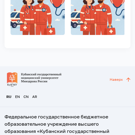
Наверх
RU
EN
CN
AR
Федеральное государственное бюджетное
образовательное учреждение высшего
образования «Кубанский государственный