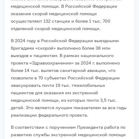
медицинской помощи. В Российской Федерации
оказание скорой медицинской помощи
осуществляют 132 станции и более 1 тыс. 700
отделений скорой медицинской помощи.
В 2024 году в Российской Федерации выездными
бригадами «скорой» выполнено более 38 млн
выездов к пациентам. В рамках национального
проекта «Здравоохранение» за 2024 г. выполнено
более 14 тыс. вылетов санитарной авиации, что
позволило в 70 субъектах Российской Федерации
эвакуировать почти 19 тыс. тяжелобольных
пациентов для оказания им экстренной
медицинской помощи,
из которых почти 3,5 тыс.
детей. Это является лучшим показателем за все годы
реализации федерального проекта.
В соответствии с поручением Президента работа по
развитию службы экстренной медицинской помощи