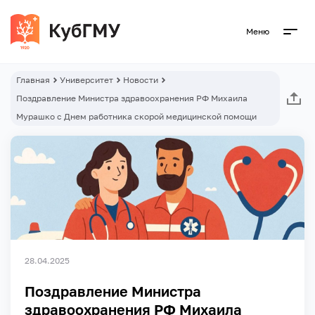
Меню
Главная
Университет
Новости
Поздравление Министра здравоохранения РФ Михаила
Мурашко с Днем работника скорой медицинской помощи
28.04.2025
Поздравление Министра
здравоохранения РФ Михаила