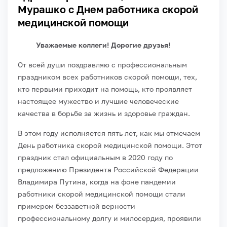
Мурашко с Днем работника скорой
медицинской помощи
Уважаемые коллеги! Дорогие друзья!
От всей души поздравляю с профессиональным
праздником всех работников скорой помощи, тех,
кто первыми приходит на помощь, кто проявляет
настоящее мужество и лучшие человеческие
качества в борьбе за жизнь и здоровье граждан.
В этом году исполняется пять лет, как мы отмечаем
День работника скорой медицинской помощи. Этот
праздник стал официальным в 2020 году
по
предложению Президента Российской Федерации
Владимира Путина, когда
на фоне пандемии
работники скорой медицинской помощи стали
примером беззаветной верности
профессиональному долгу и милосердия, проявили