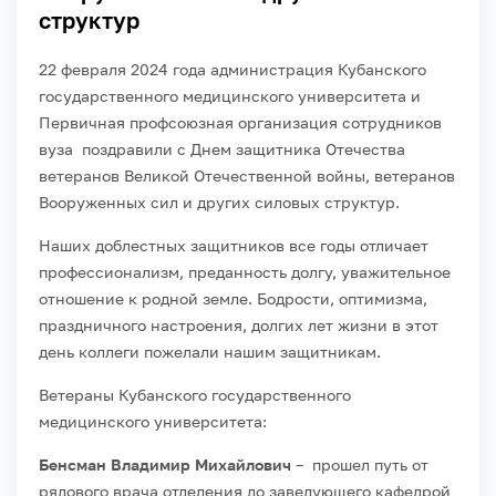
структур
22 февраля 2024 года администрация Кубанского
государственного медицинского университета и
Первичная профсоюзная организация сотрудников
вуза поздравили с Днем защитника Отечества
ветеранов Великой Отечественной войны, ветеранов
Вооруженных сил и других силовых структур.
Наших доблестных защитников все годы отличает
профессионализм, преданность долгу, уважительное
отношение к родной земле. Бодрости, оптимизма,
праздничного настроения, долгих лет жизни в этот
день коллеги пожелали нашим защитникам.
Ветераны Кубанского государственного
медицинского университета:
Бенсман Владимир Михайлович
– прошел путь от
рядового врача отделения до заведующего кафедрой