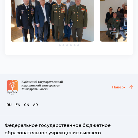
Наверх
RU
EN
CN
AR
Федеральное государственное бюджетное
образовательное учреждение высшего