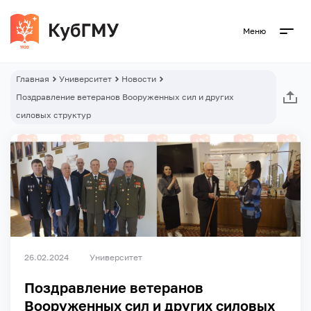
Меню
Главная
Университет
Новости
Поздравление ветеранов Вооруженных сил и других
силовых структур
26.02.2024
Университет
Поздравление ветеранов
Вооруженных сил и других силовых