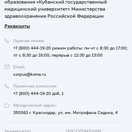
образования «Кубанский государственный
медицинский университет» Министерства
здравоохранения Российской Федерации
Реквизиты
Горячая линия:
+7 (800) 444-19-20
режим работы: пн-чт с 8:30 до 17:00;
пт с 8:30 до 16:00; перерыв с 12:30 до 13:00
Email:
corpus@ksma.ru
Приемная комиссия:
+7 (800) 444-19-20 доб. 1
Юридический адрес:
350063 г. Краснодар, ул. им. Митрофана Седина, 4
Университет
ПОСТУПАЮЩИМ