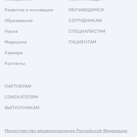
Развитие и инновации
ОБУЧАЮЩИМСЯ
Образование
СОТРУДНИКАМ
Наука
СПЕЦИАЛИСТАМ
Медицина
ПАЦИЕНТАМ
Карьера
Контакты
ПАРТНЕРАМ
СОИСКАТЕЛЯМ
ВЫПУСКНИКАМ
Министерство здравоохранения Российской Федерации