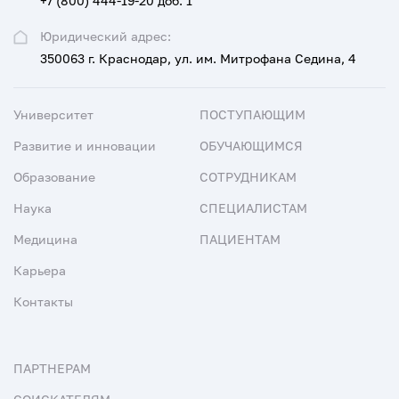
+7 (800) 444-19-20 доб. 1
Юридический адрес:
350063 г. Краснодар, ул. им. Митрофана Седина, 4
Университет
ПОСТУПАЮЩИМ
Развитие и инновации
ОБУЧАЮЩИМСЯ
Образование
СОТРУДНИКАМ
Наука
СПЕЦИАЛИСТАМ
Медицина
ПАЦИЕНТАМ
Карьера
Контакты
ПАРТНЕРАМ