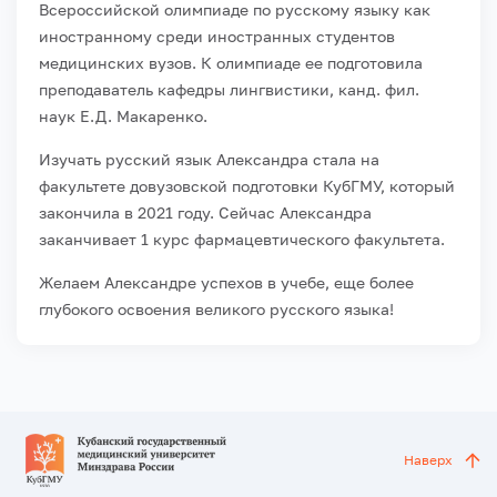
Всероссийской олимпиаде по русскому языку как
иностранному среди иностранных студентов
медицинских вузов. К олимпиаде ее подготовила
преподаватель кафедры лингвистики, канд. фил.
наук Е.Д. Макаренко.
Изучать русский язык Александра стала на
факультете довузовской подготовки КубГМУ, который
закончила в 2021 году. Сейчас Александра
заканчивает 1 курс фармацевтического факультета.
Желаем Александре успехов в учебе, еще более
глубокого освоения великого русского языка!
Наверх