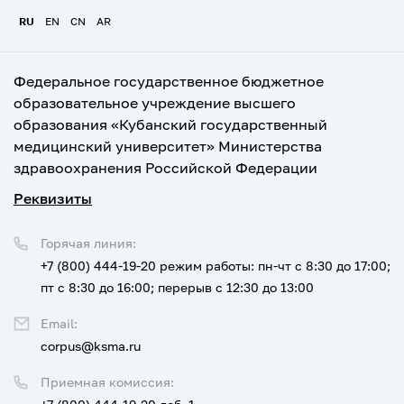
RU
EN
CN
AR
Федеральное государственное бюджетное
образовательное учреждение высшего
образования «Кубанский государственный
медицинский университет» Министерства
здравоохранения Российской Федерации
Реквизиты
Горячая линия:
+7 (800) 444-19-20
режим работы: пн-чт с 8:30 до 17:00;
пт с 8:30 до 16:00; перерыв с 12:30 до 13:00
Email:
corpus@ksma.ru
Приемная комиссия: