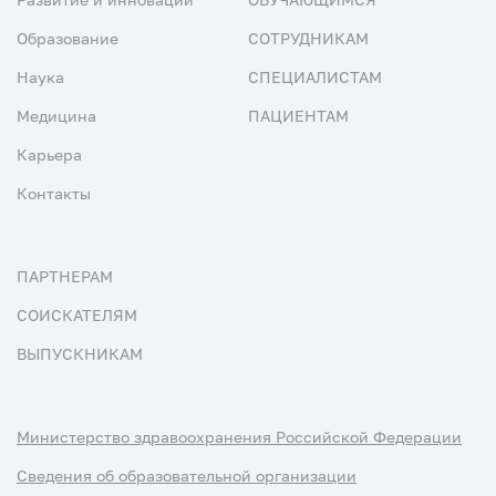
Образование
СОТРУДНИКАМ
Наука
СПЕЦИАЛИСТАМ
Медицина
ПАЦИЕНТАМ
Карьера
Контакты
ПАРТНЕРАМ
СОИСКАТЕЛЯМ
ВЫПУСКНИКАМ
Министерство здравоохранения Российской Федерации
Сведения об образовательной организации