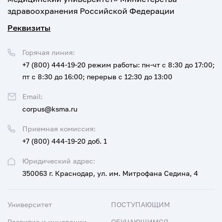
здравоохранения Российской Федерации
Реквизиты
Горячая линия:
+7 (800) 444-19-20
режим работы: пн-чт с 8:30 до 17:00;
пт с 8:30 до 16:00; перерыв с 12:30 до 13:00
Email:
corpus@ksma.ru
Приемная комиссия:
+7 (800) 444-19-20 доб. 1
Юридический адрес:
350063 г. Краснодар, ул. им. Митрофана Седина, 4
Университет
ПОСТУПАЮЩИМ
Развитие и инновации
ОБУЧАЮЩИМСЯ