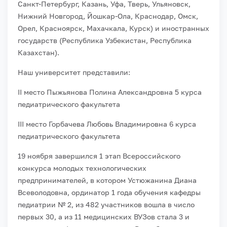
Санкт-Петербург, Казань, Уфа, Тверь, Ульяновск,
Нижний Новгород, Йошкар-Ола, Краснодар, Омск,
Орел, Красноярск, Махачкала, Курск) и иностранных
государств (Республика Узбекистан, Республика
Казахстан).
Наш университет представили:
II место Пыжьянова Полина Александровна 5 курса
педиатрического факультета
III место Горбачева Любовь Владимировна 6 курса
педиатрического факультета
19 ноября завершился 1 этап Всероссийского
конкурса молодых технологических
предпринимателей, в котором Устюжанина Диана
Всеволодовна, ординатор 1 года обучения кафедры
педиатрии № 2, из 482 участников вошла в число
первых 30, а из 11 медицинских ВУЗов стала 3 и