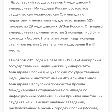
«Ярославский государственный медицинский
университет» Минздрава России состоялась
студенческая межвузовская Олимпиада по
педиатрии и неонатологии, где участвовало 525
человек из 29 медицинских ВУЗов России. От нашего
университета приняли участие 2 команды: «36,6» и
команда «Аксон». По итогам олимпиады команды
стали призерами 1 этапа олимпиады, заняв II и III
место.
11 ноября 2021 года на базе ФГБОУ ВО «Башкирский
государственный медицинский университет»
Минздрава России и «Бухарский государственный
медицинский институт имени Абу Али ибн Сино»
Минздрава Республики Узбекистан прошла
Международная студенческая олимпиада по
инфекционным болезням. В ней приняли участие 172
студента из 23 высших учебных заведений,
расположенных в разных городах России (Москва,