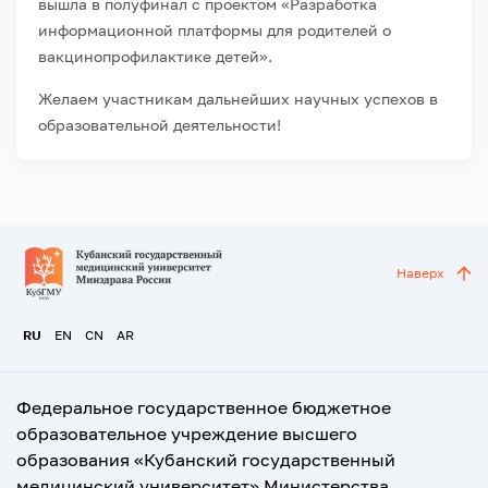
вышла в полуфинал с проектом «Разработка
информационной платформы для родителей о
вакцинопрофилактике детей».
Желаем участникам дальнейших научных успехов в
образовательной деятельности!
Наверх
RU
EN
CN
AR
Федеральное государственное бюджетное
образовательное учреждение высшего
образования «Кубанский государственный
медицинский университет» Министерства