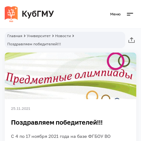
Меню
Главная
Университет
Новости
Поздравляем победителей!!!
25.11.2021
Поздравляем победителей!!!
С 4 по 17 ноября 2021 года на базе ФГБОУ ВО