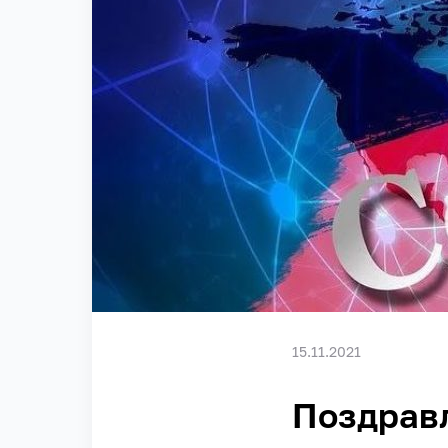
15.11.2021
Поздрав