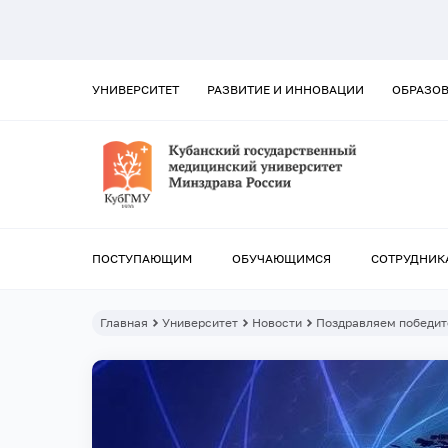
УНИВЕРСИТЕТ
РАЗВИТИЕ И ИННОВАЦИИ
ОБРАЗО
ПОСТУПАЮЩИМ
ОБУЧАЮЩИМСЯ
СОТРУДНИК
Главная
Университет
Новости
Поздравляем победит