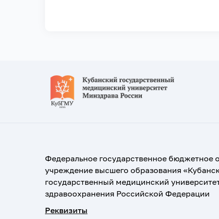
Федеральное государственное бюджетное 
учреждение высшего образования «Кубанс
государственный медицинский университе
здравоохранения Российской Федерации
Реквизиты