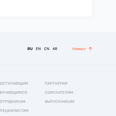
RU
EN
CN
AR
Наверх
ПОСТУПАЮЩИМ
ПАРТНЕРАМ
БУЧАЮЩИМСЯ
СОИСКАТЕЛЯМ
ОТРУДНИКАМ
ВЫПУСКНИКАМ
ПЕЦИАЛИСТАМ