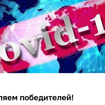
ляем победителей!