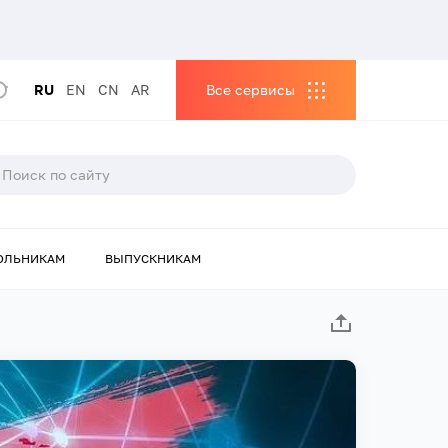
RU
EN
CN
AR
Все сервисы
ОЛЬНИКАМ
ВЫПУСКНИКАМ