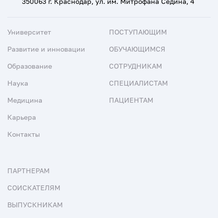
350063 г. Краснодар, ул. им. Митрофана Седина, 4
Университет
ПОСТУПАЮЩИМ
Развитие и инновации
ОБУЧАЮЩИМСЯ
Образование
СОТРУДНИКАМ
Наука
СПЕЦИАЛИСТАМ
Медицина
ПАЦИЕНТАМ
Карьера
Контакты
ПАРТНЕРАМ
СОИСКАТЕЛЯМ
ВЫПУСКНИКАМ