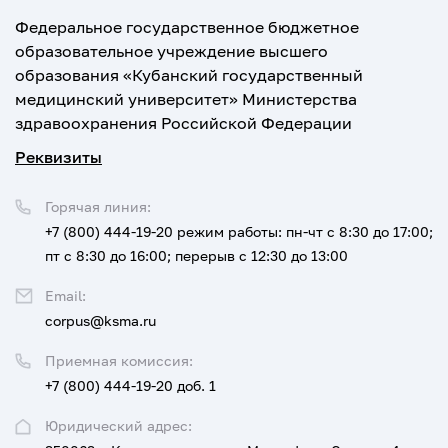
Федеральное государственное бюджетное
образовательное учреждение высшего
образования «Кубанский государственный
медицинский университет» Министерства
здравоохранения Российской Федерации
Реквизиты
Горячая линия:
+7 (800) 444-19-20
режим работы: пн-чт с 8:30 до 17:00;
пт с 8:30 до 16:00; перерыв с 12:30 до 13:00
Email:
corpus@ksma.ru
Приемная комиссия:
+7 (800) 444-19-20 доб. 1
Юридический адрес: