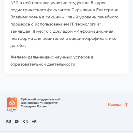
№ 2 в ней приняла участие студентка 5 курса
педиатрического факультета Скрыпкина Екатерина
Владимировна в секции «Новый уровень лечебного
процесса с использованием IT-технологий»,
занявшая III место с докладом «Информационная
платформа для родителей о вакцинопрофилактике
детей».
Желаем дальнейших научных успехов в
образовательной деятельности!
Наверх
RU
EN
CN
AR