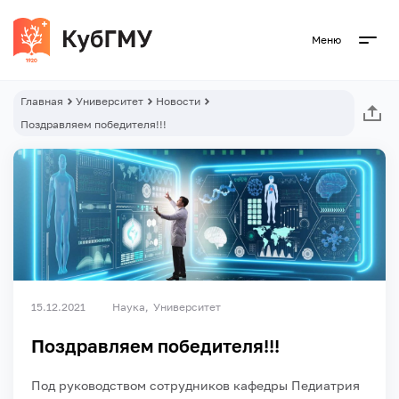
Меню
Главная
Университет
Новости
Поздравляем победителя!!!
15.12.2021
Наука
Университет
Поздравляем победителя!!!
Под руководством сотрудников кафедры Педиатрия