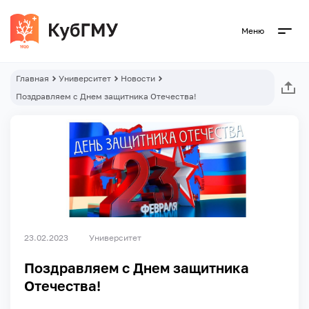
Меню
Главная
Университет
Новости
Поздравляем с Днем защитника Отечества!
23.02.2023
Университет
Поздравляем с Днем защитника
Отечества!