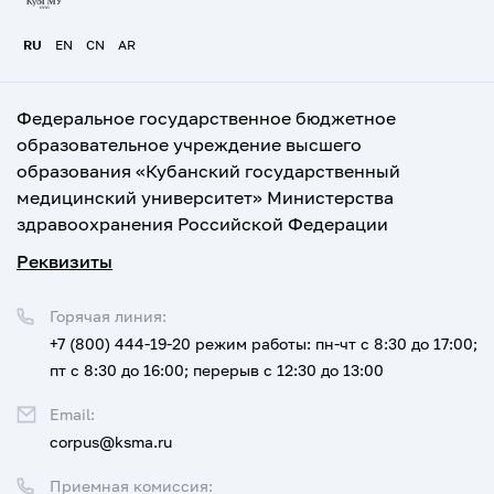
RU
EN
CN
AR
Федеральное государственное бюджетное
образовательное учреждение высшего
образования «Кубанский государственный
медицинский университет» Министерства
здравоохранения Российской Федерации
Реквизиты
Горячая линия:
+7 (800) 444-19-20
режим работы: пн-чт с 8:30 до 17:00;
пт с 8:30 до 16:00; перерыв с 12:30 до 13:00
Email:
corpus@ksma.ru
Приемная комиссия: