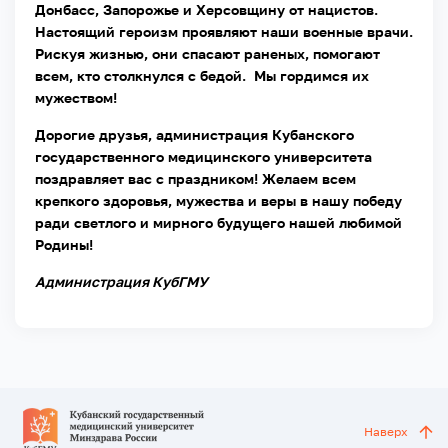
Донбасс, Запорожье и Херсовщину от нацистов.
Настоящий героизм проявляют наши военные врачи.
Рискуя жизнью, они спасают раненых, помогают
всем, кто столкнулся с бедой. Мы гордимся их
мужеством!
Дорогие друзья, администрация Кубанского
государственного медицинского университета
поздравляет вас с праздником! Желаем всем
крепкого здоровья, мужества и веры в нашу победу
ради светлого и мирного будущего нашей любимой
Родины!
Администрация КубГМУ
Наверх