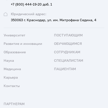
+7 (800) 444-19-20 доб. 1
Юридический адрес:
350063 г. Краснодар, ул. им. Митрофана Седина, 4
Университет
ПОСТУПАЮЩИМ
Развитие и инновации
ОБУЧАЮЩИМСЯ
Образование
СОТРУДНИКАМ
Наука
СПЕЦИАЛИСТАМ
Медицина
ПАЦИЕНТАМ
Карьера
Контакты
ПАРТНЕРАМ