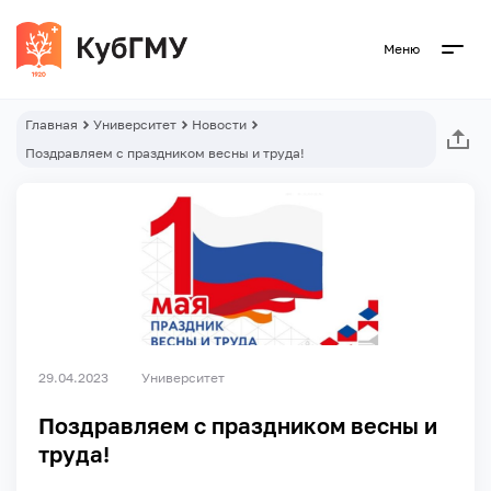
Меню
Главная
Университет
Новости
Поздравляем с праздником весны и труда!
29.04.2023
Университет
Поздравляем с праздником весны и
труда!