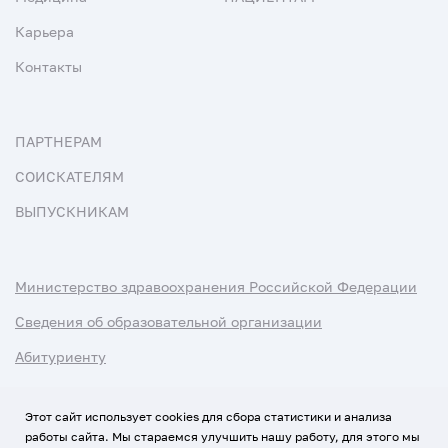
Карьера
Контакты
ПАРТНЕРАМ
СОИСКАТЕЛЯМ
ВЫПУСКНИКАМ
Министерство здравоохранения Российской Федерации
Сведения об образовательной организации
Абитуриенту
Наука и университеты
Этот сайт использует cookies для сбора статистики и анализа
работы сайта. Мы стараемся улучшить нашу работу, для этого мы