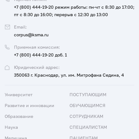
+7 (800) 444-19-20
режим работы: пн-чт с 8:30 до 17:00;
пт с 8:30 до 16:00; перерыв с 12:30 до 13:00
Email:
corpus@ksma.ru
Приемная комиссия:
+7 (800) 444-19-20 доб. 1
Юридический адрес:
350063 г. Краснодар, ул. им. Митрофана Седина, 4
Университет
ПОСТУПАЮЩИМ
Развитие и инновации
ОБУЧАЮЩИМСЯ
Образование
СОТРУДНИКАМ
Наука
СПЕЦИАЛИСТАМ
Медицина
ПАЦИЕНТАМ