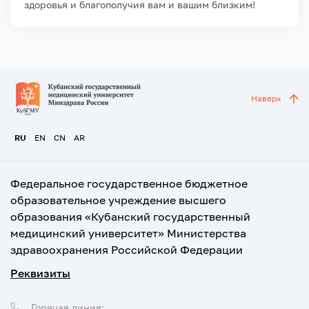
здоровья и благополучия вам и вашим близким!
Наверх
RU
EN
CN
AR
Федеральное государственное бюджетное
образовательное учреждение высшего
образования «Кубанский государственный
медицинский университет» Министерства
здравоохранения Российской Федерации
Реквизиты
Горячая линия: