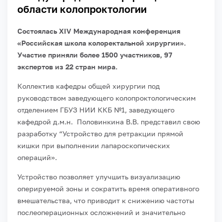
области колопроктологии
Состоялась XIV Международная конференция
«Российская школа колоректальной хирургии».
Участие приняли более 1500 участников, 97
экспертов из 22 стран мира.
Коллектив кафедры общей хирургии под
руководством заведующего колопроктологическим
отделением ГБУЗ НИИ ККБ №1, заведующего
кафедрой д.м.н. Половинкина В.В. представил свою
разработку “Устройство для ретракции прямой
кишки при выполнении лапароскопических
операций».
Устройство позволяет улучшить визуализацию
оперируемой зоны и сократить время оперативного
вмешательства, что приводит к снижению частоты
послеоперационных осложнений и значительно