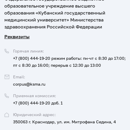
образовательное учреждение высшего
образования «Кубанский государственный
медицинский университет» Министерства
здравоохранения Российской Федерации
Реквизиты
Горячая линия:
+7 (800) 444-19-20
режим работы: пн-чт с 8:30 до 17:00;
пт с 8:30 до 16:00; перерыв с 12:30 до 13:00
Email:
corpus@ksma.ru
Приемная комиссия:
+7 (800) 444-19-20 доб. 1
Юридический адрес:
350063 г. Краснодар, ул. им. Митрофана Седина, 4