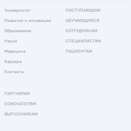
Университет
ПОСТУПАЮЩИМ
Развитие и инновации
ОБУЧАЮЩИМСЯ
Образование
СОТРУДНИКАМ
Наука
СПЕЦИАЛИСТАМ
Медицина
ПАЦИЕНТАМ
Карьера
Контакты
ПАРТНЕРАМ
СОИСКАТЕЛЯМ
ВЫПУСКНИКАМ