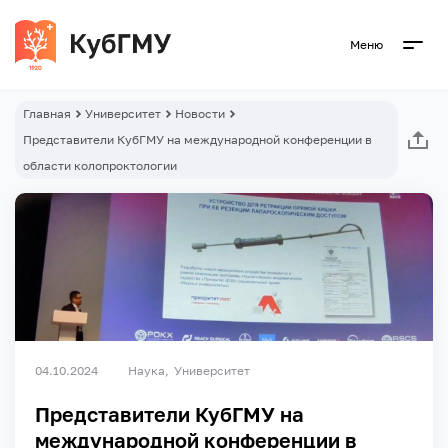
Меню
Главная
Университет
Новости
Представители КубГМУ на международной конференции в
области колопроктологии
04.10.2024
Наука
Университет
Представители КубГМУ на
международной конференции в