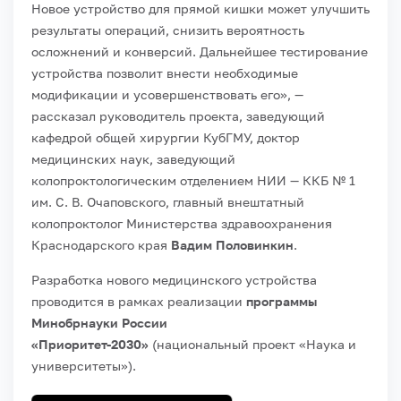
Новое устройство для прямой кишки может улучшить
результаты операций, снизить вероятность
осложнений и конверсий. Дальнейшее тестирование
устройства позволит внести необходимые
модификации и усовершенствовать его», —
рассказал руководитель проекта, заведующий
кафедрой общей хирургии КубГМУ, доктор
медицинских наук, заведующий
колопроктологическим отделением НИИ — ККБ № 1
им. С. В. Очаповского, главный внештатный
колопроктолог Министерства здравоохранения
Краснодарского края
Вадим Половинкин
.
Разработка нового медицинского устройства
проводится в рамках реализации
программы
Минобрнауки России
«Приоритет-2030»
(национальный проект «Наука и
университеты»).