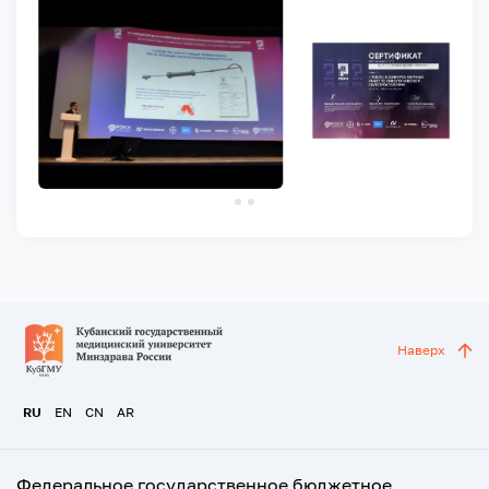
Наверх
RU
EN
CN
AR
Федеральное государственное бюджетное