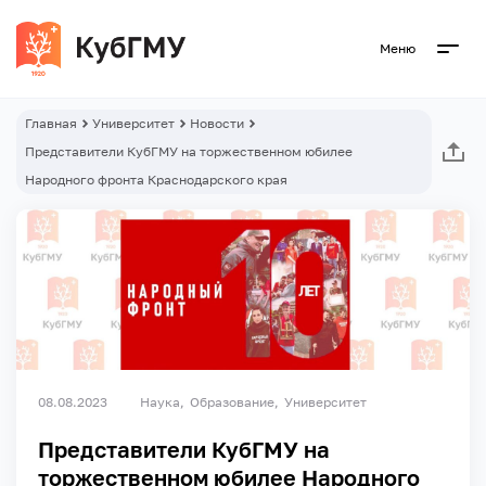
Меню
Главная
Университет
Новости
Представители КубГМУ на торжественном юбилее
Народного фронта Краснодарского края
08.08.2023
Наука
Образование
Университет
Представители КубГМУ на
торжественном юбилее Народного