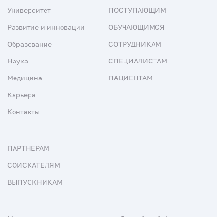
Университет
ПОСТУПАЮЩИМ
Развитие и инновации
ОБУЧАЮЩИМСЯ
Образование
СОТРУДНИКАМ
Наука
СПЕЦИАЛИСТАМ
Медицина
ПАЦИЕНТАМ
Карьера
Контакты
ПАРТНЕРАМ
СОИСКАТЕЛЯМ
ВЫПУСКНИКАМ