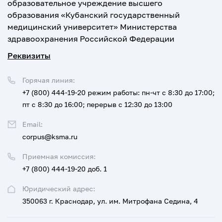
образовательное учреждение высшего
образования «Кубанский государственный
медицинский университет» Министерства
здравоохранения Российской Федерации
Реквизиты
Горячая линия:
+7 (800) 444-19-20
режим работы: пн-чт с 8:30 до 17:00;
пт с 8:30 до 16:00; перерыв с 12:30 до 13:00
Email:
corpus@ksma.ru
Приемная комиссия:
+7 (800) 444-19-20 доб. 1
Юридический адрес:
350063 г. Краснодар, ул. им. Митрофана Седина, 4