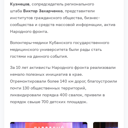
Кузнецов
, сопредседатель регионального
штаба
Виктор Захарченко
, представители
институтов гражданского общества, бизнес-
сообщества и средств массовой информации, актив
Народного фронта.
Волонтеры-медики Кубанского государственного
медицинского университета были рады стать
гостями на данного события.
За 10 лет активисты Народного фронта реализовали
немало полезных инициатив в крае.
Отремонтировали более 140 км дорог, благоустроили
почти 130 общественных территорий,
ликвидировали порядка 400 свалок, привели в
порядок свыше 700 детских площадок.