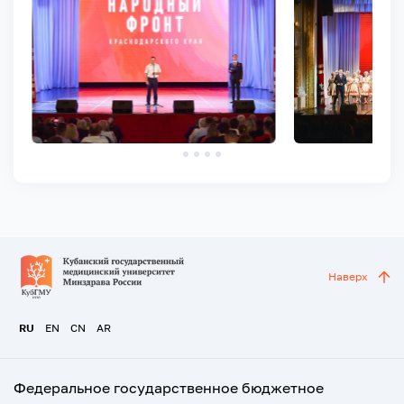
Наверх
RU
EN
CN
AR
Федеральное государственное бюджетное