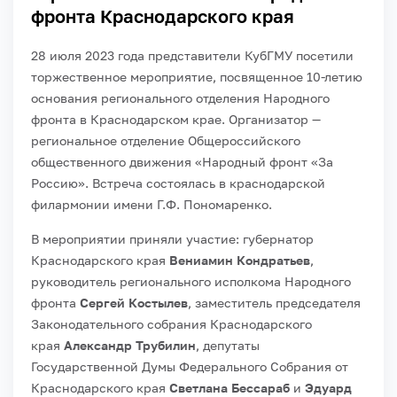
фронта Краснодарского края
28 июля 2023 года представители КубГМУ посетили
торжественное мероприятие, посвященное 10-летию
основания регионального отделения Народного
фронта в Краснодарском крае. Организатор —
региональное отделение Общероссийского
общественного движения «Народный фронт «За
Россию». Встреча состоялась в краснодарской
филармонии имени Г.Ф. Пономаренко.
В мероприятии приняли участие: губернатор
Краснодарского края
Вениамин Кондратьев
,
руководитель регионального исполкома Народного
фронта
Сергей Костылев
, заместитель председателя
Законодательного собрания Краснодарского
края
Александр Трубилин
, депутаты
Государственной Думы Федерального Собрания от
Краснодарского края
Светлана Бессараб
и
Эдуард