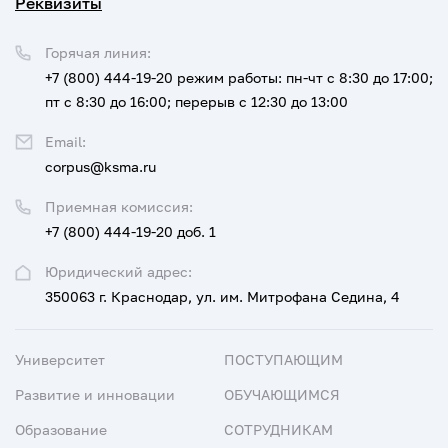
Реквизиты
Горячая линия:
+7 (800) 444-19-20
режим работы: пн-чт с 8:30 до 17:00;
пт с 8:30 до 16:00; перерыв с 12:30 до 13:00
Email:
corpus@ksma.ru
Приемная комиссия:
+7 (800) 444-19-20 доб. 1
Юридический адрес:
350063 г. Краснодар, ул. им. Митрофана Седина, 4
Университет
ПОСТУПАЮЩИМ
Развитие и инновации
ОБУЧАЮЩИМСЯ
Образование
СОТРУДНИКАМ