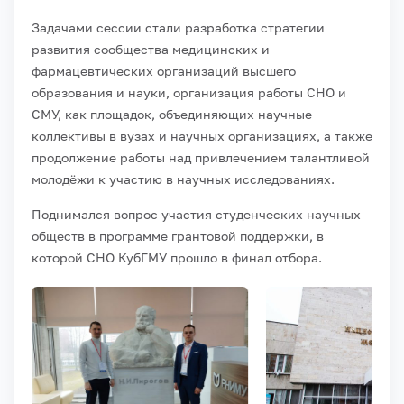
Задачами сессии стали разработка стратегии
развития сообщества медицинских и
фармацевтических организаций высшего
образования и науки, организация работы СНО и
СМУ, как площадок, объединяющих научные
коллективы в вузах и научных организациях, а также
продолжение работы над привлечением талантливой
молодёжи к участию в научных исследованиях.
Поднимался вопрос участия студенческих научных
обществ в программе грантовой поддержки, в
которой СНО КубГМУ прошло в финал отбора.