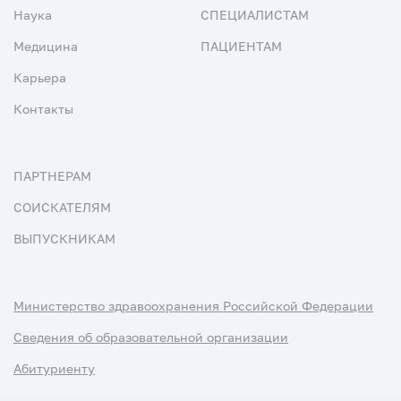
Наука
СПЕЦИАЛИСТАМ
Медицина
ПАЦИЕНТАМ
Карьера
Контакты
ПАРТНЕРАМ
СОИСКАТЕЛЯМ
ВЫПУСКНИКАМ
Министерство здравоохранения Российской Федерации
Сведения об образовательной организации
Абитуриенту
Наука и университеты