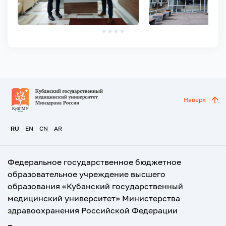
Наверх
RU
EN
CN
AR
Федеральное государственное бюджетное
образовательное учреждение высшего
образования «Кубанский государственный
медицинский университет» Министерства
здравоохранения Российской Федерации