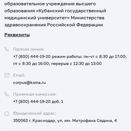
образовательное учреждение высшего
образования «Кубанский государственный
медицинский университет» Министерства
здравоохранения Российской Федерации
Реквизиты
Горячая линия:
+7 (800) 444-19-20
режим работы: пн-чт с 8:30 до 17:00;
пт с 8:30 до 16:00; перерыв с 12:30 до 13:00
Email:
corpus@ksma.ru
Приемная комиссия:
+7 (800) 444-19-20 доб. 1
Юридический адрес:
350063 г. Краснодар, ул. им. Митрофана Седина, 4