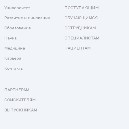
Университет
ПОСТУПАЮЩИМ
Развитие и инновации
ОБУЧАЮЩИМСЯ
Образование
СОТРУДНИКАМ
Наука
СПЕЦИАЛИСТАМ
Медицина
ПАЦИЕНТАМ
Карьера
Контакты
ПАРТНЕРАМ
СОИСКАТЕЛЯМ
ВЫПУСКНИКАМ