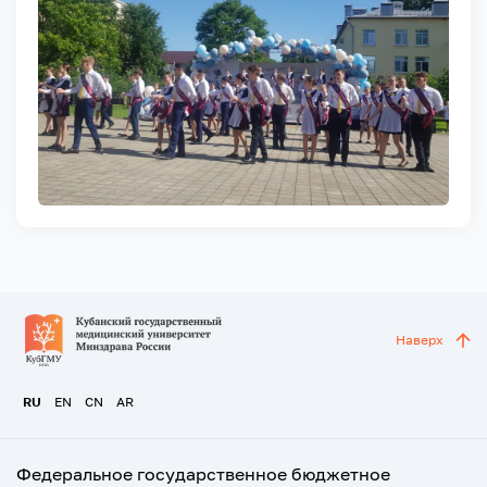
Наверх
RU
EN
CN
AR
Федеральное государственное бюджетное