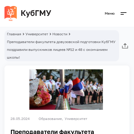
Меню
Главная
Университет
Новости
Преподаватели факультета довузовской подготовки КубГМУ
поздравили выпускников лицеев №12 и 48 с окончанием
школы!
28.05.2024
Образование
Университет
Преподаватели факультета