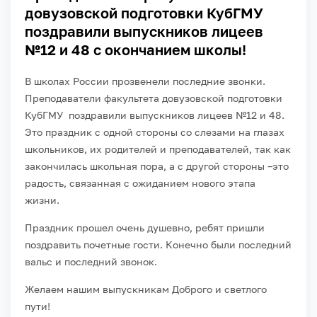
довузовской подготовки КубГМУ
поздравили выпускников лицеев
№12 и 48 с окончанием школы!
В школах России прозвенели последние звонки.
Преподаватели факультета довузовской подготовки
КубГМУ поздравили выпускников лицеев №12 и 48.
Это праздник с одной стороны со слезами на глазах
школьников, их родителей и преподавателей, так как
закончилась школьная пора, а с другой стороны –это
радость, связанная с ожиданием нового этапа
жизни.
Праздник прошел очень душевно, ребят пришли
поздравить почетные гости. Конечно были последний
вальс и последний звонок.
Желаем нашим выпускникам Доброго и светлого
пути!