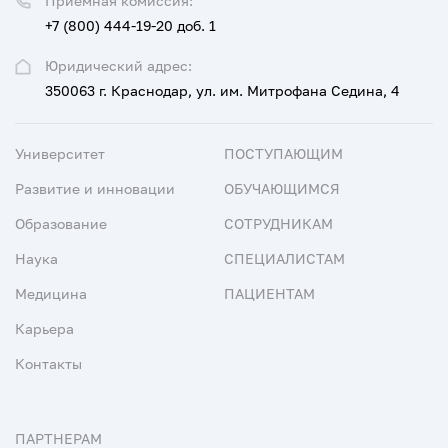
Приемная комиссия:
+7 (800) 444-19-20 доб. 1
Юридический адрес:
350063 г. Краснодар, ул. им. Митрофана Седина, 4
Университет
ПОСТУПАЮЩИМ
Развитие и инновации
ОБУЧАЮЩИМСЯ
Образование
СОТРУДНИКАМ
Наука
СПЕЦИАЛИСТАМ
Медицина
ПАЦИЕНТАМ
Карьера
Контакты
ПАРТНЕРАМ