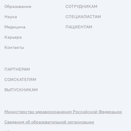
Образование
СОТРУДНИКАМ
Наука
СПЕЦИАЛИСТАМ
Медицина
ПАЦИЕНТАМ
Карьера
Контакты
ПАРТНЕРАМ
СОИСКАТЕЛЯМ
ВЫПУСКНИКАМ
Министерство здравоохранения Российской Федерации
Сведения об образовательной организации