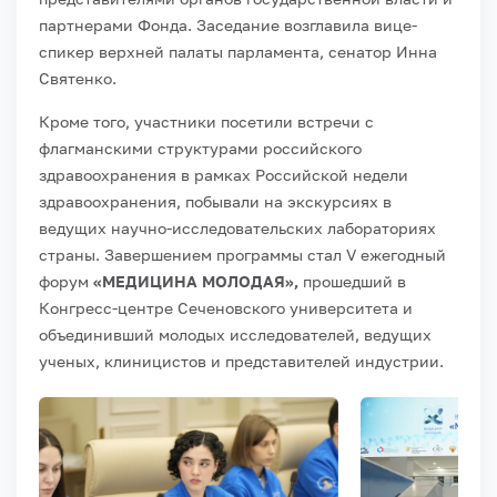
партнерами Фонда. Заседание возглавила вице-
спикер верхней палаты парламента, сенатор Инна
Святенко.
Кроме того, участники посетили встречи с
флагманскими структурами российского
здравоохранения в рамках Российской недели
здравоохранения, побывали на экскурсиях в
ведущих научно-исследовательских лабораториях
страны. Завершением программы стал V ежегодный
форум
«МЕДИЦИНА МОЛОДАЯ»,
прошедший в
Конгресс-центре Сеченовского университета и
объединивший молодых исследователей, ведущих
ученых, клиницистов и представителей индустрии.