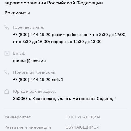
здравоохранения Российской Федерации
Реквизиты
Горячая линия:
+7 (800) 444-19-20
режим работы: пн-чт с 8:30 до 17:00;
пт с 8:30 до 16:00; перерыв с 12:30 до 13:00
Email:
corpus@ksma.ru
Приемная комиссия:
+7 (800) 444-19-20 доб. 1
Юридический адрес:
350063 г. Краснодар, ул. им. Митрофана Седина, 4
Университет
ПОСТУПАЮЩИМ
Развитие и инновации
ОБУЧАЮЩИМСЯ