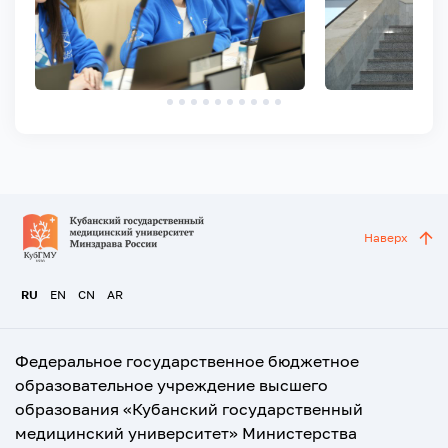
Наверх
RU
EN
CN
AR
Федеральное государственное бюджетное
образовательное учреждение высшего
образования «Кубанский государственный
медицинский университет» Министерства