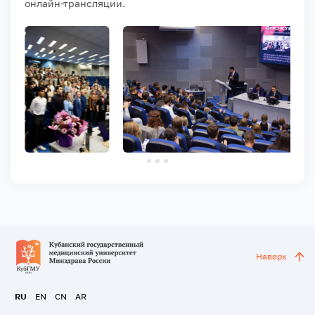
онлайн-трансляции.
Наверх
RU
EN
CN
AR