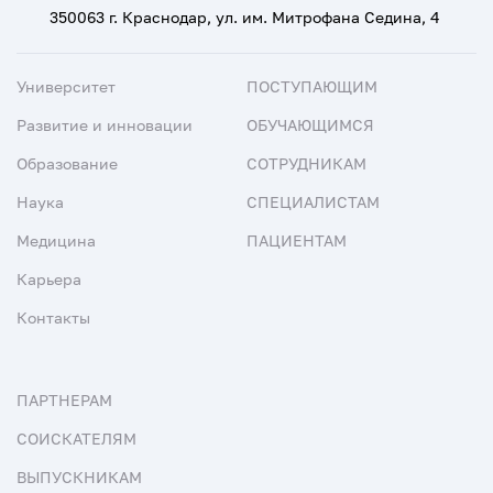
350063 г. Краснодар, ул. им. Митрофана Седина, 4
Университет
ПОСТУПАЮЩИМ
Развитие и инновации
ОБУЧАЮЩИМСЯ
Образование
СОТРУДНИКАМ
Наука
СПЕЦИАЛИСТАМ
Медицина
ПАЦИЕНТАМ
Карьера
Контакты
ПАРТНЕРАМ
СОИСКАТЕЛЯМ
ВЫПУСКНИКАМ