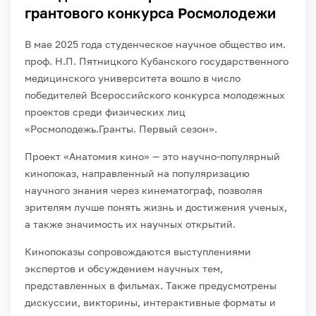
грантового конкурса Росмолодежи
В мае 2025 года студенческое научное общество им.
проф. Н.П. Пятницкого Кубанского государственного
медицинского университета вошло в число
победителей Всероссийского конкурса молодежных
проектов среди физических лиц
«Росмолодежь.Гранты. Первый сезон».
Проект «Анатомия кино» — это научно-популярный
кинопоказ, направленный на популяризацию
научного знания через кинематограф, позволяя
зрителям лучше понять жизнь и достижения ученых,
а также значимость их научных открытий.
Кинопоказы сопровождаются выступлениями
экспертов и обсуждением научных тем,
представленных в фильмах. Также предусмотрены
дискуссии, викторины, интерактивные форматы и