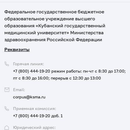
Федеральное государственное бюджетное
образовательное учреждение высшего
образования «Кубанский государственный
медицинский университет» Министерства
здравоохранения Российской Федерации
Реквизиты
Горячая линия:
+7 (800) 444-19-20
режим работы: пн-чт с 8:30 до 17:00;
пт с 8:30 до 16:00; перерыв с 12:30 до 13:00
Email:
corpus@ksma.ru
Приемная комиссия:
+7 (800) 444-19-20 доб. 1
Юридический адрес: