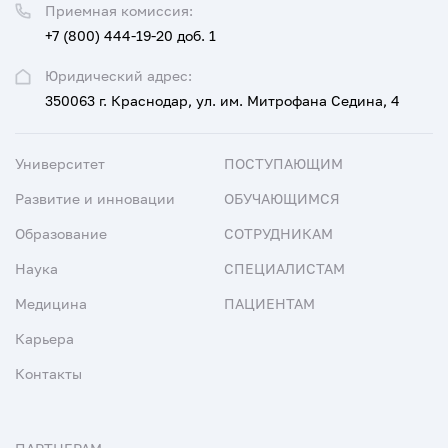
Приемная комиссия:
+7 (800) 444-19-20 доб. 1
Юридический адрес:
350063 г. Краснодар, ул. им. Митрофана Седина, 4
Университет
ПОСТУПАЮЩИМ
Развитие и инновации
ОБУЧАЮЩИМСЯ
Образование
СОТРУДНИКАМ
Наука
СПЕЦИАЛИСТАМ
Медицина
ПАЦИЕНТАМ
Карьера
Контакты