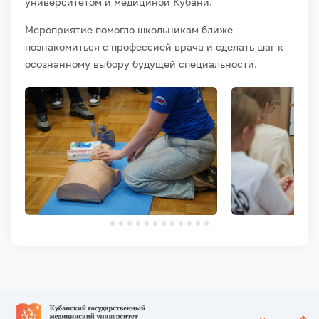
университетом и медициной Кубани.
Мероприятие помогло школьникам ближе
познакомиться с профессией врача и сделать шаг к
осознанному выбору будущей специальности.