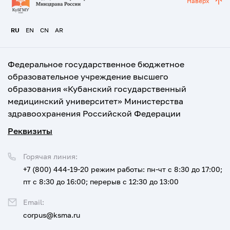
Наверх
RU
EN
CN
AR
Федеральное государственное бюджетное
образовательное учреждение высшего
образования «Кубанский государственный
медицинский университет» Министерства
здравоохранения Российской Федерации
Реквизиты
Горячая линия:
+7 (800) 444-19-20
режим работы: пн-чт с 8:30 до 17:00;
пт с 8:30 до 16:00; перерыв с 12:30 до 13:00
Email:
corpus@ksma.ru