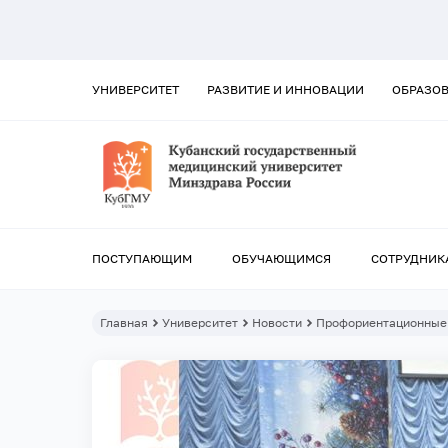
УНИВЕРСИТЕТ
РАЗВИТИЕ И ИННОВАЦИИ
ОБРАЗО
ПОСТУПАЮЩИМ
ОБУЧАЮЩИМСЯ
СОТРУДНИК
Главная
Университет
Новости
Профориентационные 