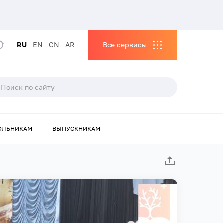
RU
EN
CN
AR
Все сервисы
ОЛЬНИКАМ
ВЫПУСКНИКАМ