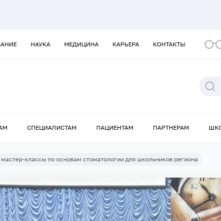
ВАНИЕ
НАУКА
МЕДИЦИНА
КАРЬЕРА
КОНТАКТЫ
АМ
СПЕЦИАЛИСТАМ
ПАЦИЕНТАМ
ПАРТНЕРАМ
ШК
мастер-классы по основам стоматологии для школьников региона