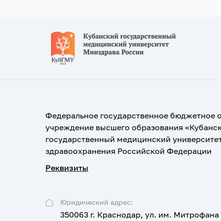
Федеральное государственное бюджетное 
учреждение высшего образования «Кубанс
государственный медицинский университе
здравоохранения Российской Федерации
Реквизиты
Юридический адрес:
350063 г. Краснодар, ул. им. Митрофана