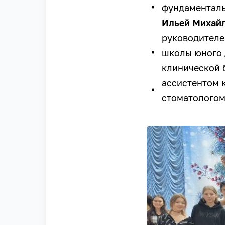
фундаменталь
Ильей Михай
руководителе
школы юного
клинической 
ассистентом 
стоматологом