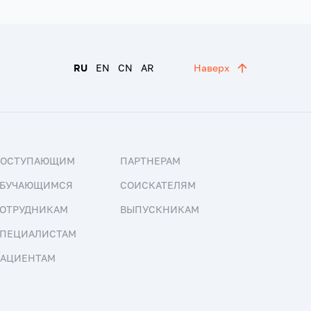
RU
EN
CN
AR
Наверх
ПОСТУПАЮЩИМ
ПАРТНЕРАМ
БУЧАЮЩИМСЯ
СОИСКАТЕЛЯМ
ОТРУДНИКАМ
ВЫПУСКНИКАМ
ПЕЦИАЛИСТАМ
АЦИЕНТАМ