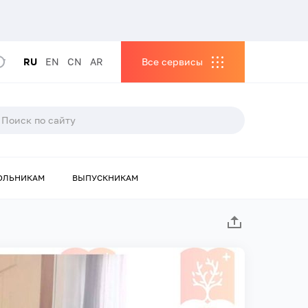
RU
EN
CN
AR
Все сервисы
ОЛЬНИКАМ
ВЫПУСКНИКАМ