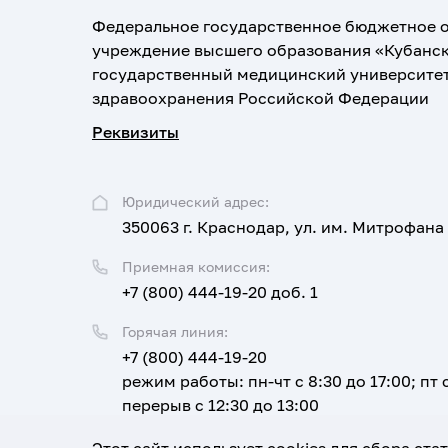
Федеральное государственное бюджетное 
учреждение высшего образования «Кубанс
государственный медицинский университе
здравоохранения Российской Федерации
Реквизиты
Юридический адрес:
350063 г. Краснодар, ул. им. Митрофана
Приемная комиссия:
+7 (800) 444-19-20 доб. 1
Горячая линия:
+7 (800) 444-19-20
режим работы: пн-чт с 8:30 до 17:00; пт с
перерыв с 12:30 до 13:00
Email: