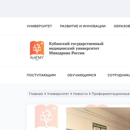
УНИВЕРСИТЕТ
РАЗВИТИЕ И ИННОВАЦИИ
ОБРАЗО
ПОСТУПАЮЩИМ
ОБУЧАЮЩИМСЯ
СОТРУДНИК
Главная
Университет
Новости
Профориентационные 