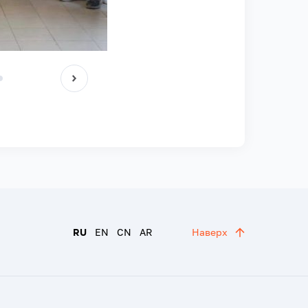
RU
EN
CN
AR
Наверх