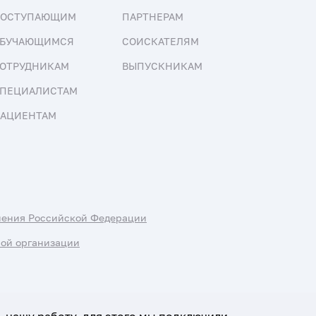
ПОСТУПАЮЩИМ
ПАРТНЕРАМ
БУЧАЮЩИМСЯ
СОИСКАТЕЛЯМ
ОТРУДНИКАМ
ВЫПУСКНИКАМ
ПЕЦИАЛИСТАМ
АЦИЕНТАМ
нения Российской Федерации
ной организации