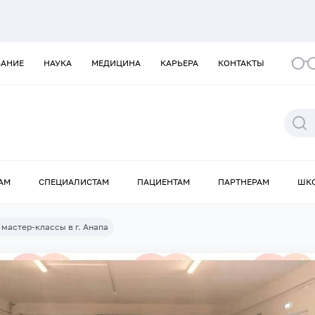
ВАНИЕ
НАУКА
МЕДИЦИНА
КАРЬЕРА
КОНТАКТЫ
АМ
СПЕЦИАЛИСТАМ
ПАЦИЕНТАМ
ПАРТНЕРАМ
ШК
мастер-классы в г. Анапа