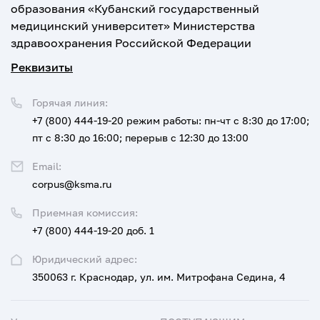
образования «Кубанский государственный
медицинский университет» Министерства
здравоохранения Российской Федерации
Реквизиты
Горячая линия:
+7 (800) 444-19-20
режим работы: пн-чт с 8:30 до 17:00;
пт с 8:30 до 16:00; перерыв с 12:30 до 13:00
Email:
corpus@ksma.ru
Приемная комиссия:
+7 (800) 444-19-20 доб. 1
Юридический адрес:
350063 г. Краснодар, ул. им. Митрофана Седина, 4