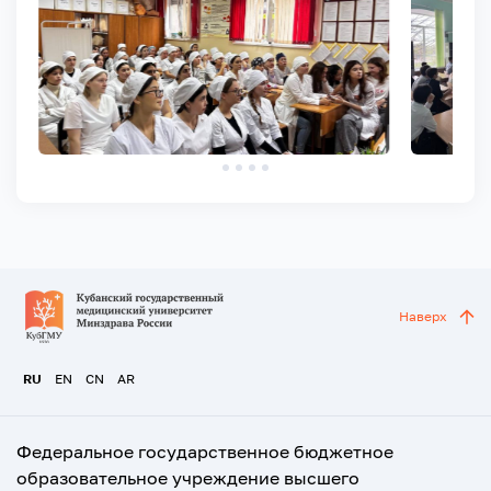
Наверх
RU
EN
CN
AR
Федеральное государственное бюджетное
образовательное учреждение высшего