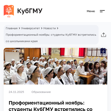
Меню
Главная
Университет
Новости
Профориентационный ноябрь: студенты КубГМУ встретились
со школьниками края
24.11.2025
Образование
Профориентационный ноябрь:
студенты КубГМУ встретились со