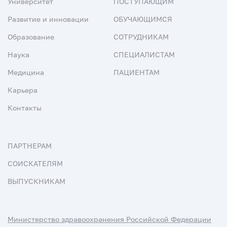
Университет
ПОСТУПАЮЩИМ
Развитие и инновации
ОБУЧАЮЩИМСЯ
Образование
СОТРУДНИКАМ
Наука
СПЕЦИАЛИСТАМ
Медицина
ПАЦИЕНТАМ
Карьера
Контакты
ПАРТНЕРАМ
СОИСКАТЕЛЯМ
ВЫПУСКНИКАМ
Министерство здравоохранения Российской Федерации