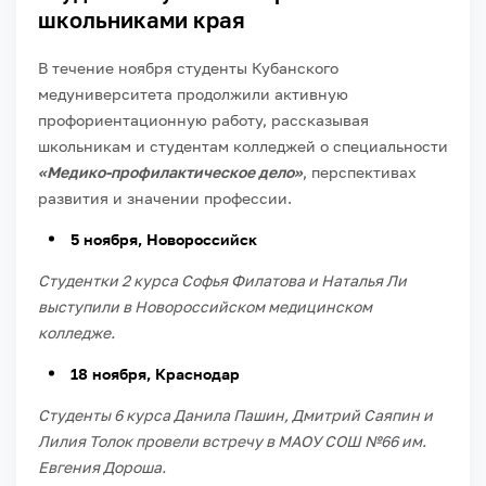
школьниками края
В течение ноября студенты Кубанского
медуниверситета продолжили активную
профориентационную работу, рассказывая
школьникам и студентам колледжей о специальности
«Медико-профилактическое дело»
, перспективах
развития и значении профессии.
5 ноября, Новороссийск
Студентки 2 курса Софья Филатова и Наталья Ли
выступили в Новороссийском медицинском
колледже.
18 ноября, Краснодар
Студенты 6 курса Данила Пашин, Дмитрий Саяпин и
Лилия Толок провели встречу в МАОУ СОШ №66 им.
Евгения Дороша.