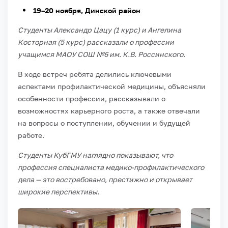
19–20 ноября, Динской район
Студенты Александр Цацу (1 курс) и Ангелина
Косторная (5 курс) рассказали о профессии
учащимся МАОУ СОШ №6 им. К.В. Россинского.
В ходе встреч ребята делились ключевыми
аспектами профилактической медицины, объясняли
особенности профессии, рассказывали о
возможностях карьерного роста, а также отвечали
на вопросы о поступлении, обучении и будущей
работе.
Студенты КубГМУ наглядно показывают, что
профессия специалиста медико-профилактического
дела — это востребовано, престижно и открывает
широкие перспективы.