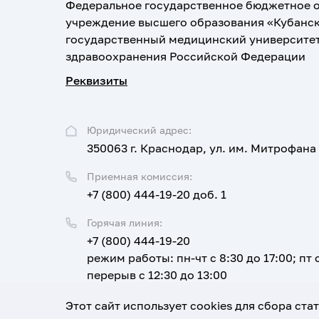
Федеральное государственное бюджетное 
учреждение высшего образования «Кубанс
государственный медицинский университе
здравоохранения Российской Федерации
Реквизиты
Юридический адрес:
350063 г. Краснодар, ул. им. Митрофана
Приемная комиссия:
+7 (800) 444-19-20 доб. 1
Горячая линия:
+7 (800) 444-19-20
режим работы: пн-чт с 8:30 до 17:00; пт с
перерыв с 12:30 до 13:00
Email:
Этот сайт использует cookies для сбора ст