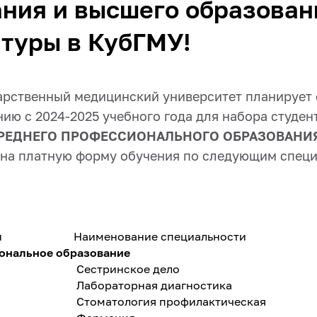
ния и высшего образован
туры в КубГМУ!
арственный медицинский университет планирует 
ию с 2024-2025 учебного года для набора студен
РЕДНЕГО ПРОФЕССИОНАЛЬНОГО ОБРАЗОВАНИ
на платную форму обучения по следующим специ
и
Наименование специальности
ональное образование
Сестринское дело
Лабораторная диагностика
Стоматология профилактическая