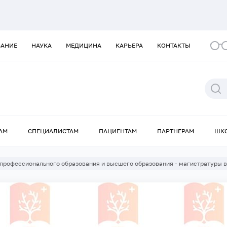
ВАНИЕ
НАУКА
МЕДИЦИНА
КАРЬЕРА
КОНТАКТЫ
АМ
СПЕЦИАЛИСТАМ
ПАЦИЕНТАМ
ПАРТНЕРАМ
ШК
профессионального образования и высшего образования - магистратуры 