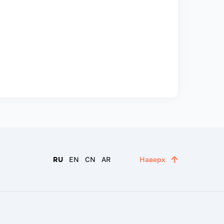
RU
EN
CN
AR
Наверх