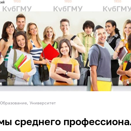
Образование
Университет
мы среднего профессиона