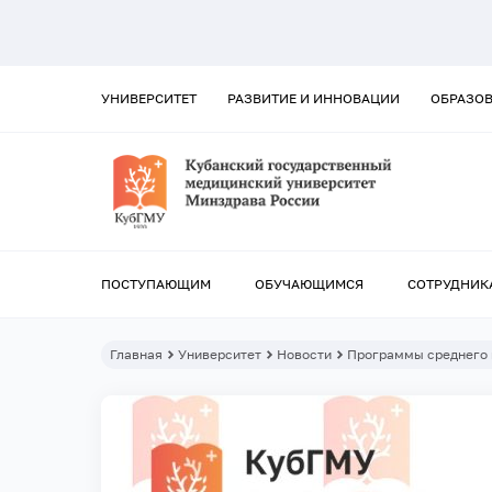
УНИВЕРСИТЕТ
РАЗВИТИЕ И ИННОВАЦИИ
ОБРАЗО
ПОСТУПАЮЩИМ
ОБУЧАЮЩИМСЯ
СОТРУДНИК
Главная
Университет
Новости
Программы среднего 