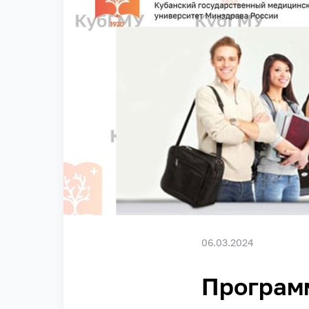
06.03.2024
Програм