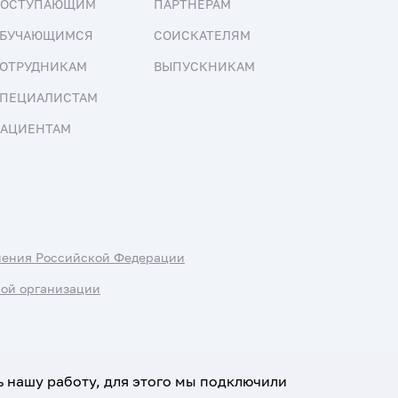
ПОСТУПАЮЩИМ
ПАРТНЕРАМ
БУЧАЮЩИМСЯ
СОИСКАТЕЛЯМ
ОТРУДНИКАМ
ВЫПУСКНИКАМ
ПЕЦИАЛИСТАМ
АЦИЕНТАМ
нения Российской Федерации
ной организации
ь нашу работу, для этого мы подключили