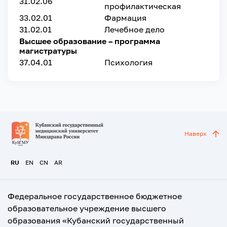
31.02.06
профилактическая
33.02.01
Фармация
31.02.01
Лечебное дело
Высшее образование – программа
магистратуры
37.04.01
Психология
Наверх
RU
EN
CN
AR
Федеральное государственное бюджетное
образовательное учреждение высшего
образования «Кубанский государственный