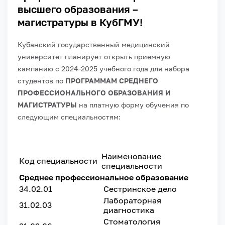
высшего образования –
магистратуры в КубГМУ!
Кубанский государственный медицинский
университет планирует открыть приемную
кампанию с 2024-2025 учебного года для набора
студентов по
ПРОГРАММАМ СРЕДНЕГО
ПРОФЕССИОНАЛЬНОГО ОБРАЗОВАНИЯ И
МАГИСТРАТУРЫ
на платную форму обучения по
следующим специальностям:
Наименование
Код специальности
специальности
Среднее профессиональное образование
34.02.01
Сестринское дело
Лабораторная
31.02.03
диагностика
Стоматология