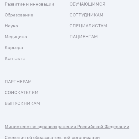
Развитие и инновации
ОБУЧАЮЩИМСЯ
Образование
СОТРУДНИКАМ
Наука
СПЕЦИАЛИСТАМ
Медицина
ПАЦИЕНТАМ
Карьера
Контакты
ПАРТНЕРАМ
СОИСКАТЕЛЯМ
ВЫПУСКНИКАМ
Министерство здравоохранения Российской Федерации
Сведения об образовательной организации