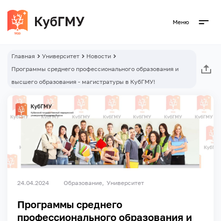
Меню
Главная
Университет
Новости
Программы среднего профессионального образования и
высшего образования - магистратуры в КубГМУ!
24.04.2024
Образование
Университет
Программы среднего
профессионального образования и