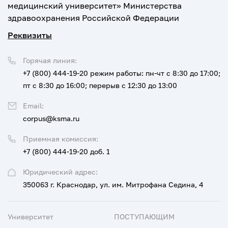
медицинский университет» Министерства
здравоохранения Российской Федерации
Реквизиты
Горячая линия:
+7 (800) 444-19-20
режим работы: пн-чт с 8:30 до 17:00;
пт с 8:30 до 16:00; перерыв с 12:30 до 13:00
Email:
corpus@ksma.ru
Приемная комиссия:
+7 (800) 444-19-20 доб. 1
Юридический адрес:
350063 г. Краснодар, ул. им. Митрофана Седина, 4
Университет
ПОСТУПАЮЩИМ