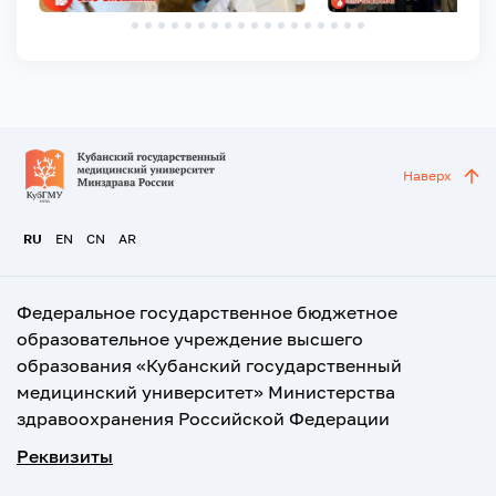
Наверх
RU
EN
CN
AR
Федеральное государственное бюджетное
образовательное учреждение высшего
образования «Кубанский государственный
медицинский университет» Министерства
здравоохранения Российской Федерации
Реквизиты