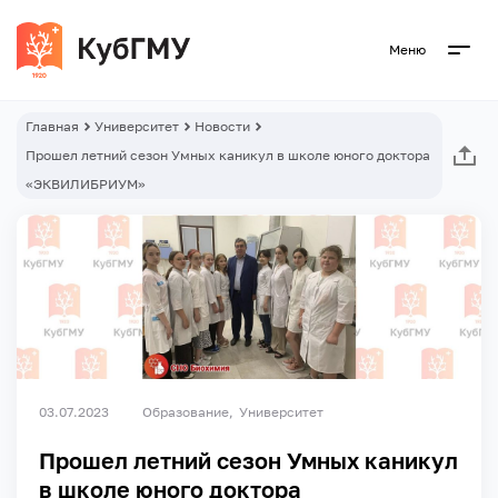
Меню
Главная
Университет
Новости
Прошел летний сезон Умных каникул в школе юного доктора
«ЭКВИЛИБРИУМ»
03.07.2023
Образование
Университет
Прошел летний сезон Умных каникул
в школе юного доктора