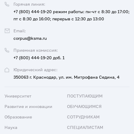
Горячая линия:
+7 (800) 444-19-20
режим работы: пн-чт с 8:30 до 17:00;
пт с 8:30 до 16:00; перерыв с 12:30 до 13:00
Email:
corpus@ksma.ru
Приемная комиссия:
+7 (800) 444-19-20 доб. 1
Юридический адрес:
350063 г. Краснодар, ул. им. Митрофана Седина, 4
Университет
ПОСТУПАЮЩИМ
Развитие и инновации
ОБУЧАЮЩИМСЯ
Образование
СОТРУДНИКАМ
Наука
СПЕЦИАЛИСТАМ