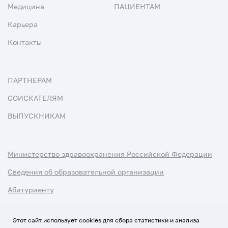
Медицина
ПАЦИЕНТАМ
Карьера
Контакты
ПАРТНЕРАМ
СОИСКАТЕЛЯМ
ВЫПУСКНИКАМ
Министерство здравоохранения Российской Федерации
Сведения об образовательной организации
Абитуриенту
Наука и университеты
Этот сайт использует cookies для сбора статистики и анализа