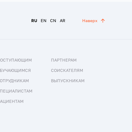
RU
EN
CN
AR
Наверх
ПОСТУПАЮЩИМ
ПАРТНЕРАМ
БУЧАЮЩИМСЯ
СОИСКАТЕЛЯМ
ОТРУДНИКАМ
ВЫПУСКНИКАМ
ПЕЦИАЛИСТАМ
АЦИЕНТАМ