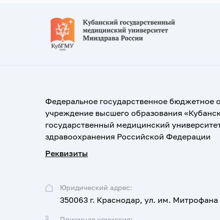
Федеральное государственное бюджетное 
учреждение высшего образования «Кубанс
государственный медицинский университе
здравоохранения Российской Федерации
Реквизиты
Юридический адрес:
350063 г. Краснодар, ул. им. Митрофана
Приемная комиссия: