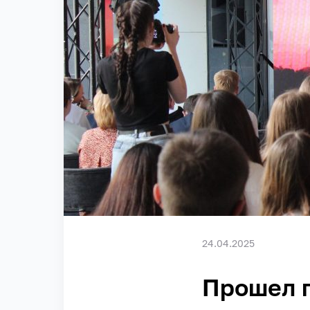
24.04.2025
Прошел п