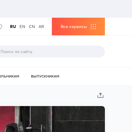
RU
EN
CN
AR
Все сервисы
ОЛЬНИКАМ
ВЫПУСКНИКАМ