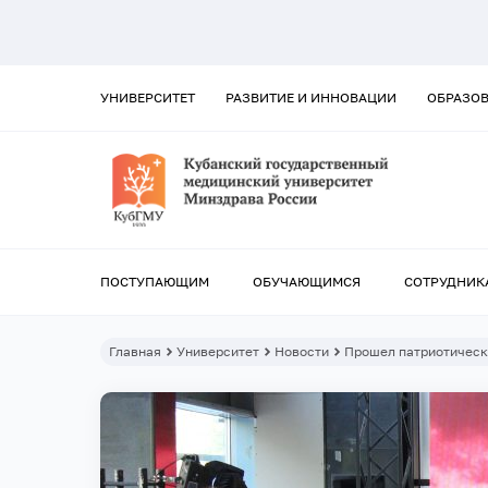
УНИВЕРСИТЕТ
РАЗВИТИЕ И ИННОВАЦИИ
ОБРАЗО
ПОСТУПАЮЩИМ
ОБУЧАЮЩИМСЯ
СОТРУДНИК
Главная
Университет
Новости
Прошел патриотическ