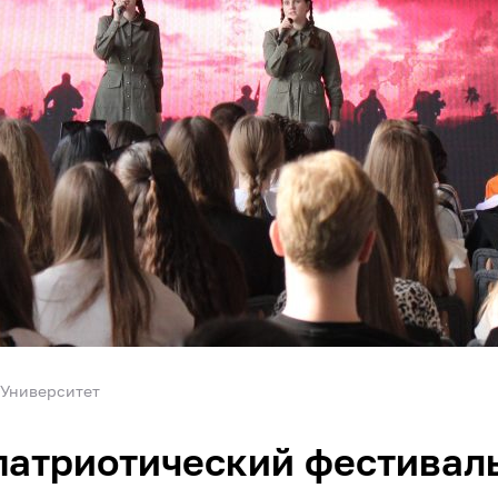
Университет
атриотический фестиваль