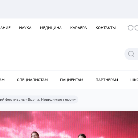
ВАНИЕ
НАУКА
МЕДИЦИНА
КАРЬЕРА
КОНТАКТЫ
АМ
СПЕЦИАЛИСТАМ
ПАЦИЕНТАМ
ПАРТНЕРАМ
ШК
ий фестиваль «Врачи. Невидимые герои»