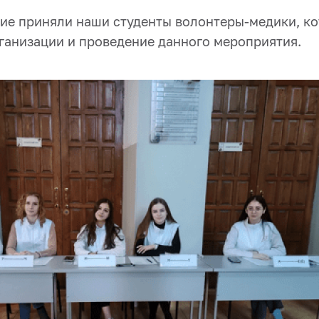
тие приняли наши студенты волонтеры-медики, к
рганизации и проведение данного мероприятия.