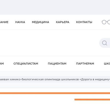
ВАНИЕ
НАУКА
МЕДИЦИНА
КАРЬЕРА
КОНТАКТЫ
АМ
СПЕЦИАЛИСТАМ
ПАЦИЕНТАМ
ПАРТНЕРАМ
ШК
аевая химико-биологическая олимпиада школьников «Дорога в медицину