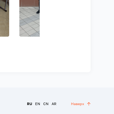
RU
EN
CN
AR
Наверх