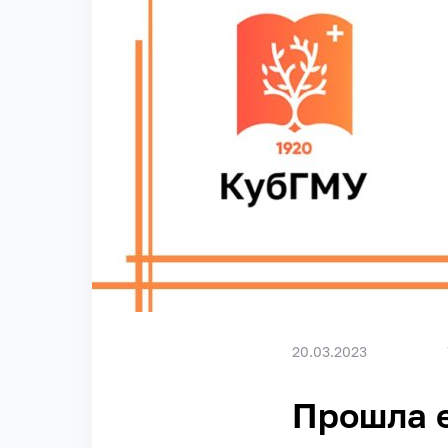
20.03.2023
Прошла 