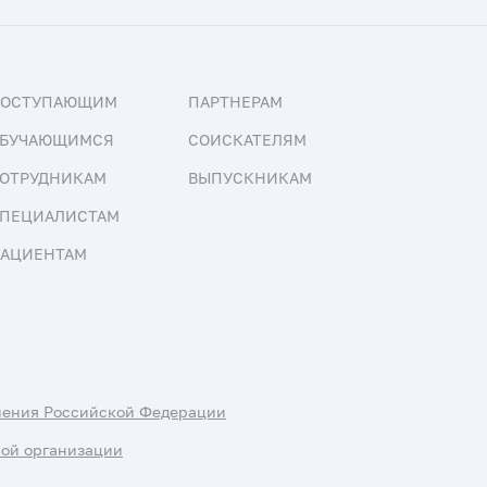
ПОСТУПАЮЩИМ
ПАРТНЕРАМ
БУЧАЮЩИМСЯ
СОИСКАТЕЛЯМ
ОТРУДНИКАМ
ВЫПУСКНИКАМ
ПЕЦИАЛИСТАМ
АЦИЕНТАМ
нения Российской Федерации
ной организации