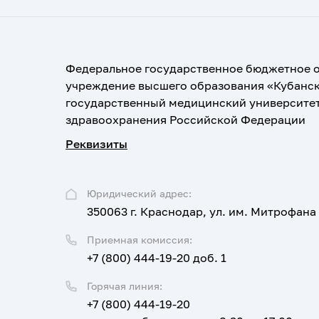
Федеральное государственное бюджетное 
учреждение высшего образования «Кубанс
государственный медицинский университе
здравоохранения Российской Федерации
Реквизиты
Юридический адрес:
350063 г. Краснодар, ул. им. Митрофана
Приемная комиссия:
+7 (800) 444-19-20 доб. 1
Горячая линия:
+7 (800) 444-19-20