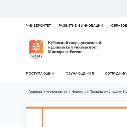
УНИВЕРСИТЕТ
РАЗВИТИЕ И ИННОВАЦИИ
ОБРАЗО
ПОСТУПАЮЩИМ
ОБУЧАЮЩИМСЯ
СОТРУДНИК
Главная
Университет
Новости
Прошла ежегодная Кр