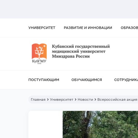
УНИВЕРСИТЕТ
РАЗВИТИЕ И ИННОВАЦИИ
ОБРАЗО
ПОСТУПАЮЩИМ
ОБУЧАЮЩИМСЯ
СОТРУДНИК
Главная
Университет
Новости
Всероссийская акция