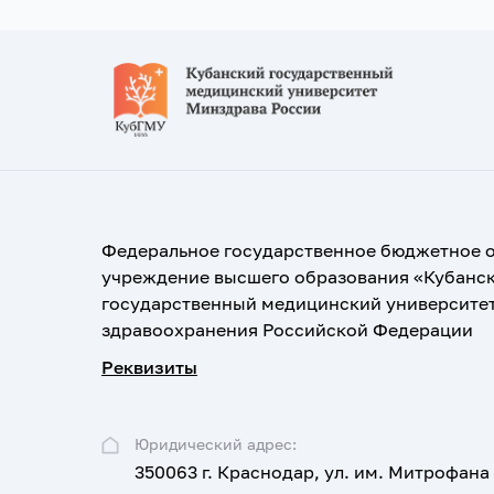
Федеральное государственное бюджетное 
учреждение высшего образования «Кубанс
государственный медицинский университе
здравоохранения Российской Федерации
Реквизиты
Юридический адрес:
350063 г. Краснодар, ул. им. Митрофана