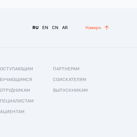
RU
EN
CN
AR
Наверх
ПОСТУПАЮЩИМ
ПАРТНЕРАМ
БУЧАЮЩИМСЯ
СОИСКАТЕЛЯМ
ОТРУДНИКАМ
ВЫПУСКНИКАМ
ПЕЦИАЛИСТАМ
АЦИЕНТАМ