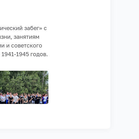
ический забег» с
зни, занятиям
и и советского
1941-1945 годов.