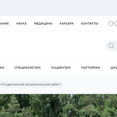
ВАНИЕ
НАУКА
МЕДИЦИНА
КАРЬЕРА
КОНТАКТЫ
АМ
СПЕЦИАЛИСТАМ
ПАЦИЕНТАМ
ПАРТНЕРАМ
ШК
 «Студенческий патриотический забег»