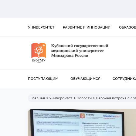
УНИВЕРСИТЕТ
РАЗВИТИЕ И ИННОВАЦИИ
ОБРАЗО
ПОСТУПАЮЩИМ
ОБУЧАЮЩИМСЯ
СОТРУДНИК
Главная
Университет
Новости
Рабочая встреча с со