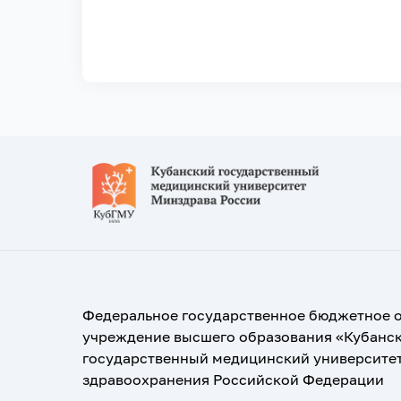
Федеральное государственное бюджетное 
учреждение высшего образования «Кубанс
государственный медицинский университе
здравоохранения Российской Федерации