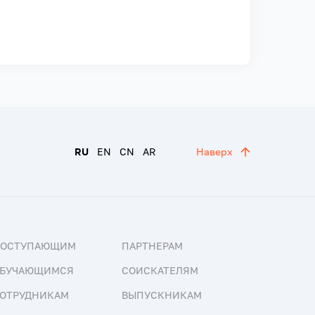
RU
EN
CN
AR
Наверх
ПОСТУПАЮЩИМ
ПАРТНЕРАМ
БУЧАЮЩИМСЯ
СОИСКАТЕЛЯМ
ОТРУДНИКАМ
ВЫПУСКНИКАМ