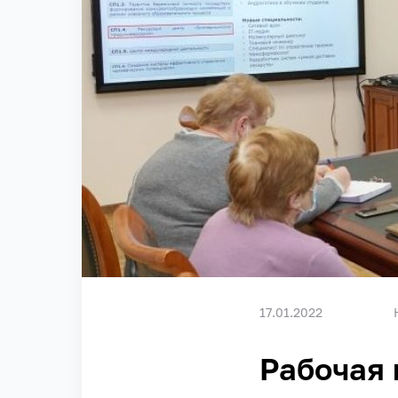
17.01.2022
Рабочая 