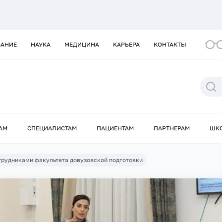
ВАНИЕ
НАУКА
МЕДИЦИНА
КАРЬЕРА
КОНТАКТЫ
АМ
СПЕЦИАЛИСТАМ
ПАЦИЕНТАМ
ПАРТНЕРАМ
ШК
трудниками факультета довузовской подготовки