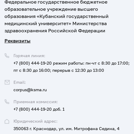
Федеральное государственное бюджетное
образовательное учреждение высшего
образования «Кубанский государственный
медицинский университет» Министерства
здравоохранения Российской Федерации
Реквизиты
Горячая линия:
+7 (800) 444-19-20
режим работы: пн-чт с 8:30 до 17:00;
пт с 8:30 до 16:00; перерыв с 12:30 до 13:00
Email:
corpus@ksma.ru
Приемная комиссия:
+7 (800) 444-19-20 доб. 1
Юридический адрес:
350063 г. Краснодар, ул. им. Митрофана Седина, 4