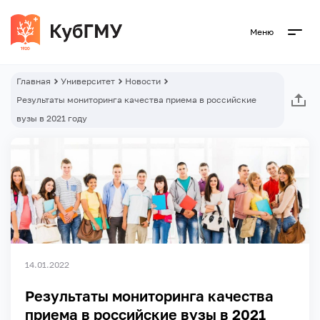
Меню
Главная
Университет
Новости
Результаты мониторинга качества приема в российские
вузы в 2021 году
14.01.2022
Результаты мониторинга качества
приема в российские вузы в 2021