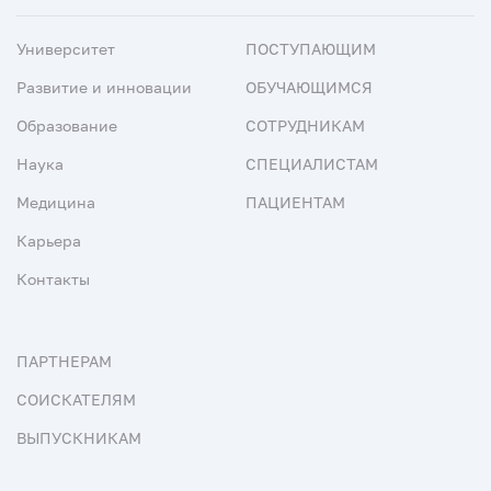
Университет
ПОСТУПАЮЩИМ
Развитие и инновации
ОБУЧАЮЩИМСЯ
Образование
СОТРУДНИКАМ
Наука
СПЕЦИАЛИСТАМ
Медицина
ПАЦИЕНТАМ
Карьера
Контакты
ПАРТНЕРАМ
СОИСКАТЕЛЯМ
ВЫПУСКНИКАМ