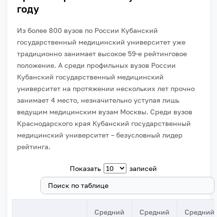
году
Из более 800 вузов по России Кубанский
государственный медицинский университет уже
традиционно занимает высокое 59-е рейтинговое
положение. А среди профильных вузов России
Кубанский государственный медицинский
университет на протяжении нескольких лет прочно
занимает 4 место, незначительно уступая лишь
ведущим медицинским вузам Москвы.
Среди вузов
Краснодарского края Кубанский государственный
медицинский университет – безусловный лидер
рейтинга.
Показать
записей
Поиск:
Средний
Средний
Средний