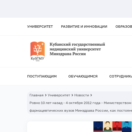
УНИВЕРСИТЕТ
РАЗВИТИЕ И ИННОВАЦИИ
ОБРАЗО
ПОСТУПАЮЩИМ
ОБУЧАЮЩИМСЯ
СОТРУДНИК
Главная
Университет
Новости
Ровно 10 лет назад - 4 октября 2012 года - Министерств
фармацевтических вузов Минздрава России, как постоян