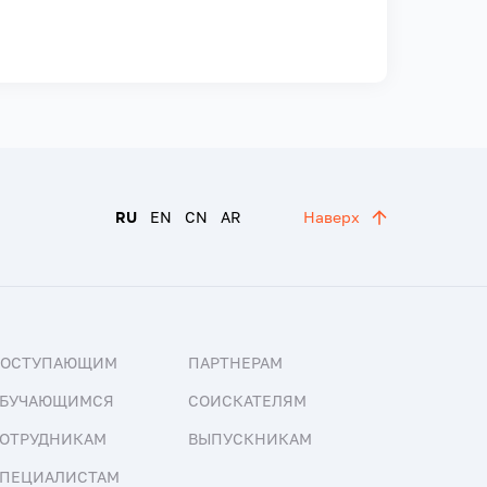
RU
EN
CN
AR
Наверх
ПОСТУПАЮЩИМ
ПАРТНЕРАМ
БУЧАЮЩИМСЯ
СОИСКАТЕЛЯМ
ОТРУДНИКАМ
ВЫПУСКНИКАМ
ПЕЦИАЛИСТАМ