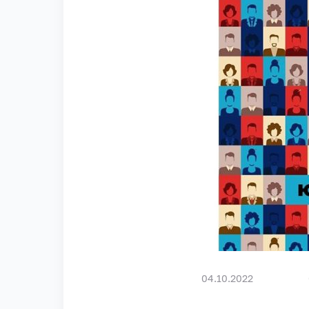
04.10.2022