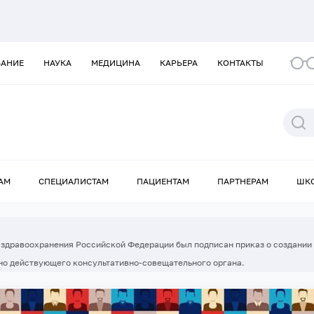
ВАНИЕ
НАУКА
МЕДИЦИНА
КАРЬЕРА
КОНТАКТЫ
АМ
СПЕЦИАЛИСТАМ
ПАЦИЕНТАМ
ПАРТНЕРАМ
ШК
ом здравоохранения Российской Федерации был подписан приказ о создании
но действующего консультативно-совещательного органа.