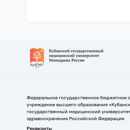
Федеральное государственное бюджетное 
учреждение высшего образования «Кубанс
государственный медицинский университе
здравоохранения Российской Федерации
Реквизиты