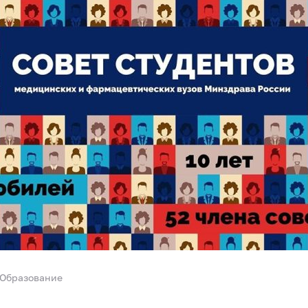
Образование