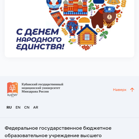
Наверх
RU
EN
CN
AR
Федеральное государственное бюджетное
образовательное учреждение высшего