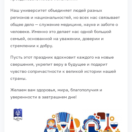
Наш университет объединяет людей разных
регионов и национальностей, но всех нас связывает
общее дело — служение медицине, науке и заботе о
человеке. Именно это делает нас одной большой
семьей, основанной на уважении, доверии и
стремлении к добру.
Пусть этот праздник вдохновит каждого на новые
свершения, укрепит веру в будущее и подарит
чувство сопричастности к великой истории нашей
страны.
Желаем вам здоровья, мира, благополучия и
уверенности в завтрашнем дне!