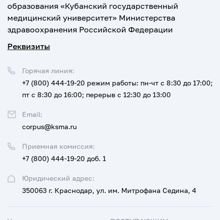
образования «Кубанский государственный
медицинский университет» Министерства
здравоохранения Российской Федерации
Реквизиты
Горячая линия:
+7 (800) 444-19-20
режим работы: пн-чт с 8:30 до 17:00;
пт с 8:30 до 16:00; перерыв с 12:30 до 13:00
Email:
corpus@ksma.ru
Приемная комиссия:
+7 (800) 444-19-20 доб. 1
Юридический адрес:
350063 г. Краснодар, ул. им. Митрофана Седина, 4