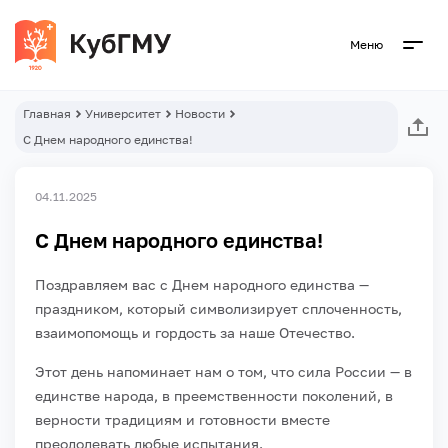
Меню
Главная
Университет
Новости
С Днем народного единства!
04.11.2025
С Днем народного единства!
Поздравляем вас с Днем народного единства —
праздником, который символизирует сплоченность,
взаимопомощь и гордость за наше Отечество.
Этот день напоминает нам о том, что сила России — в
единстве народа, в преемственности поколений, в
верности традициям и готовности вместе
преодолевать любые испытания.