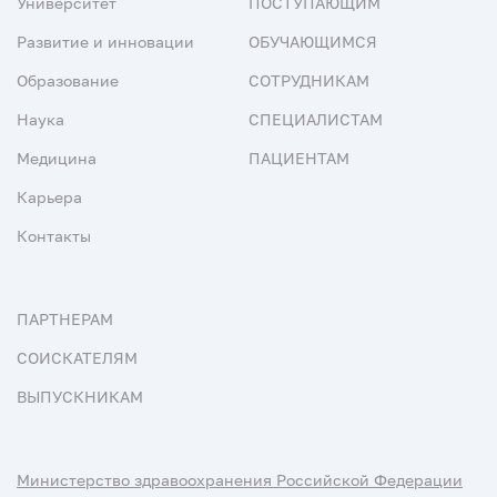
Университет
ПОСТУПАЮЩИМ
Развитие и инновации
ОБУЧАЮЩИМСЯ
Образование
СОТРУДНИКАМ
Наука
СПЕЦИАЛИСТАМ
Медицина
ПАЦИЕНТАМ
Карьера
Контакты
ПАРТНЕРАМ
СОИСКАТЕЛЯМ
ВЫПУСКНИКАМ
Министерство здравоохранения Российской Федерации