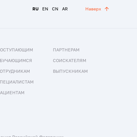
RU
EN
CN
AR
Наверх
ПОСТУПАЮЩИМ
ПАРТНЕРАМ
БУЧАЮЩИМСЯ
СОИСКАТЕЛЯМ
ОТРУДНИКАМ
ВЫПУСКНИКАМ
ПЕЦИАЛИСТАМ
АЦИЕНТАМ
нения Российской Федерации