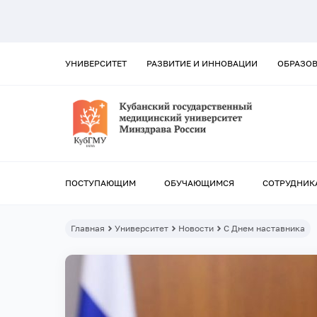
УНИВЕРСИТЕТ
РАЗВИТИЕ И ИННОВАЦИИ
ОБРАЗО
ПОСТУПАЮЩИМ
ОБУЧАЮЩИМСЯ
СОТРУДНИК
Главная
Университет
Новости
С Днем наставника