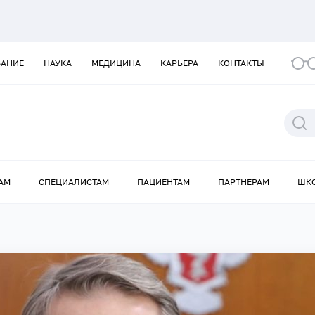
ВАНИЕ
НАУКА
МЕДИЦИНА
КАРЬЕРА
КОНТАКТЫ
АМ
СПЕЦИАЛИСТАМ
ПАЦИЕНТАМ
ПАРТНЕРАМ
ШК