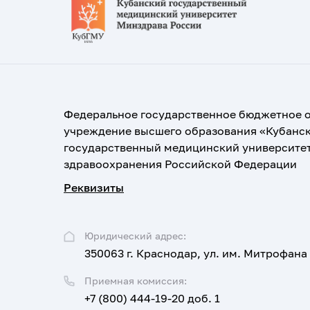
Федеральное государственное бюджетное 
учреждение высшего образования «Кубанс
государственный медицинский университе
здравоохранения Российской Федерации
Реквизиты
Юридический адрес:
350063 г. Краснодар, ул. им. Митрофана
Приемная комиссия:
+7 (800) 444-19-20 доб. 1