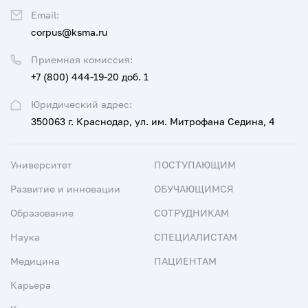
Email:
corpus@ksma.ru
Приемная комиссия:
+7 (800) 444-19-20 доб. 1
Юридический адрес:
350063 г. Краснодар, ул. им. Митрофана Седина, 4
Университет
ПОСТУПАЮЩИМ
Развитие и инновации
ОБУЧАЮЩИМСЯ
Образование
СОТРУДНИКАМ
Наука
СПЕЦИАЛИСТАМ
Медицина
ПАЦИЕНТАМ
Карьера