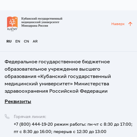
Наверх
RU
EN
CN
AR
Федеральное государственное бюджетное
образовательное учреждение высшего
образования «Кубанский государственный
медицинский университет» Министерства
здравоохранения Российской Федерации
Реквизиты
Горячая линия:
+7 (800) 444-19-20
режим работы: пн-чт с 8:30 до 17:00;
пт с 8:30 до 16:00; перерыв с 12:30 до 13:00