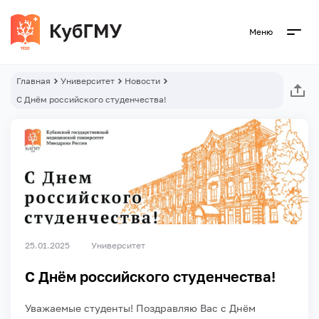
Меню
Главная
Университет
Новости
С Днём российского студенчества!
25.01.2025
Университет
С Днём российского студенчества!
Уважаемые студенты! Поздравляю Вас с Днём