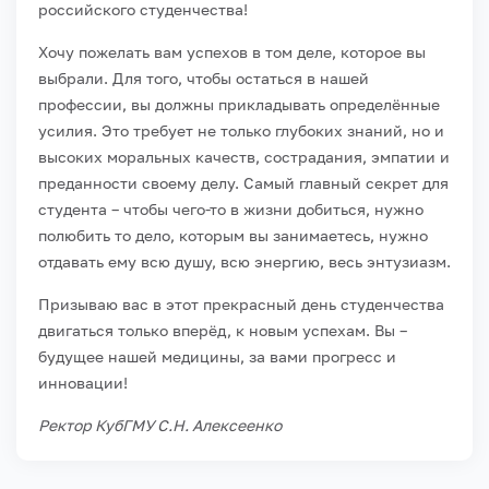
российского студенчества!
Хочу пожелать вам успехов в том деле, которое вы
выбрали. Для того, чтобы остаться в нашей
профессии, вы должны прикладывать определённые
усилия. Это требует не только глубоких знаний, но и
высоких моральных качеств, сострадания, эмпатии и
преданности своему делу. Самый главный секрет для
студента – чтобы чего-то в жизни добиться, нужно
полюбить то дело, которым вы занимаетесь, нужно
отдавать ему всю душу, всю энергию, весь энтузиазм.
Призываю вас в этот прекрасный день студенчества
двигаться только вперёд, к новым успехам. Вы –
будущее нашей медицины, за вами прогресс и
инновации!
Ректор КубГМУ С.Н. Алексеенко