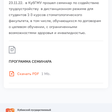
23.11.22. в КубГМУ прошел семинар по содействию
трудоустройству в дистанционном режиме для
студентов 1-3 курсов стоматологического
факультета, в том числе, обучающихся по договорам
о целевом обучении, с ограниченными
возможностями здоровья и инвалидностью.
ПРОГРАММА СЕМИНАРА
Скачать PDF
1 Mb.