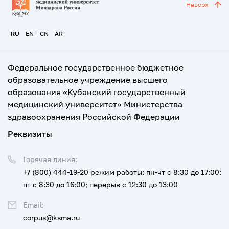
Наверх
RU
EN
CN
AR
Федеральное государственное бюджетное
образовательное учреждение высшего
образования «Кубанский государственный
медицинский университет» Министерства
здравоохранения Российской Федерации
Реквизиты
Горячая линия:
+7 (800) 444-19-20
режим работы: пн-чт с 8:30 до 17:00;
пт с 8:30 до 16:00; перерыв с 12:30 до 13:00
Email:
corpus@ksma.ru