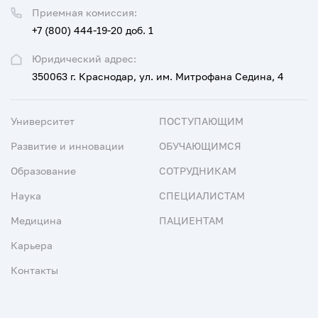
Приемная комиссия:
+7 (800) 444-19-20 доб. 1
Юридический адрес:
350063 г. Краснодар, ул. им. Митрофана Седина, 4
Университет
ПОСТУПАЮЩИМ
Развитие и инновации
ОБУЧАЮЩИМСЯ
Образование
СОТРУДНИКАМ
Наука
СПЕЦИАЛИСТАМ
Медицина
ПАЦИЕНТАМ
Карьера
Контакты