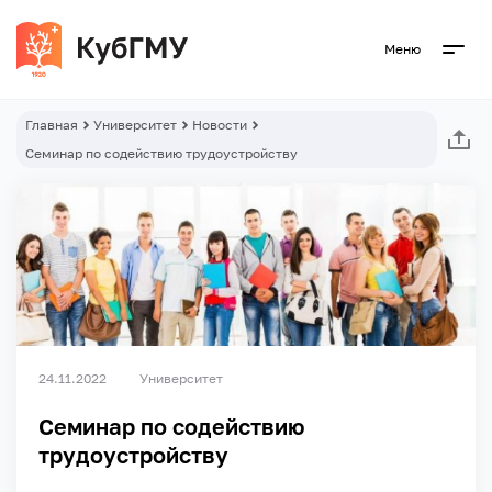
Меню
Главная
Университет
Новости
Семинар по содействию трудоустройству
24.11.2022
Университет
Семинар по содействию
трудоустройству