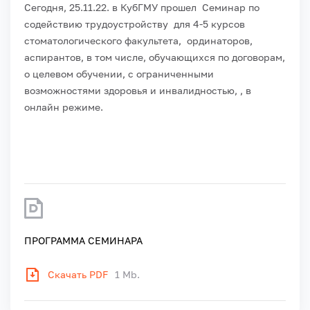
Сегодня, 25.11.22. в КубГМУ прошел Семинар по
содействию трудоустройству для 4-5 курсов
стоматологического факультета, ординаторов,
аспирантов, в том числе, обучающихся по договорам,
о целевом обучении, с ограниченными
возможностями здоровья и инвалидностью, , в
онлайн режиме.
ПРОГРАММА СЕМИНАРА
Скачать PDF
1 Mb.