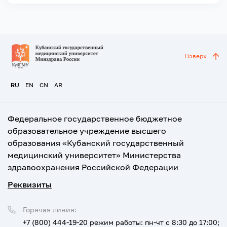
Наверх
RU
EN
CN
AR
Федеральное государственное бюджетное
образовательное учреждение высшего
образования «Кубанский государственный
медицинский университет» Министерства
здравоохранения Российской Федерации
Реквизиты
Горячая линия:
+7 (800) 444-19-20
режим работы: пн-чт с 8:30 до 17:00;