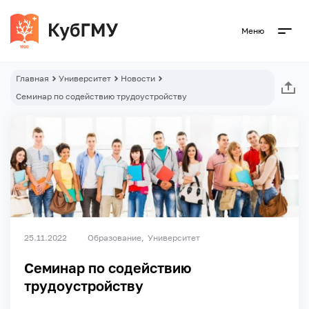
Меню
Главная
Университет
Новости
Семинар по содействию трудоустройству
25.11.2022
Образование
Университет
Семинар по содействию
трудоустройству