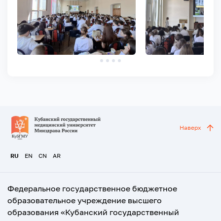
Наверх
RU
EN
CN
AR
Федеральное государственное бюджетное
образовательное учреждение высшего
образования «Кубанский государственный