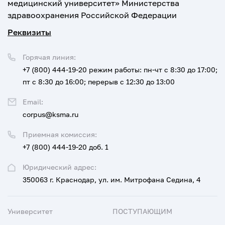
медицинский университет» Министерства
здравоохранения Российской Федерации
Реквизиты
Горячая линия:
+7 (800) 444-19-20
режим работы: пн-чт с 8:30 до 17:00;
пт с 8:30 до 16:00; перерыв с 12:30 до 13:00
Email:
corpus@ksma.ru
Приемная комиссия:
+7 (800) 444-19-20 доб. 1
Юридический адрес:
350063 г. Краснодар, ул. им. Митрофана Седина, 4
Университет
ПОСТУПАЮЩИМ