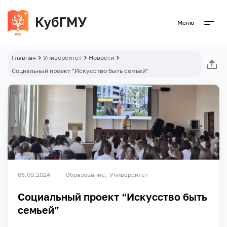
Меню
Главная
Университет
Новости
Социальный проект "Искусство быть семьей"
06.09.2024
Образование
Университет
Социальный проект “Искусство быть
семьей”