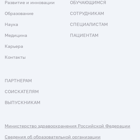
Развитие и инновации
ОБУЧАЮЩИМСЯ
Образование
СОТРУДНИКАМ
Наука
СПЕЦИАЛИСТАМ
Медицина
ПАЦИЕНТАМ
Карьера
Контакты
ПАРТНЕРАМ
СОИСКАТЕЛЯМ
ВЫПУСКНИКАМ
Министерство здравоохранения Российской Федерации
Сведения об образовательной организации