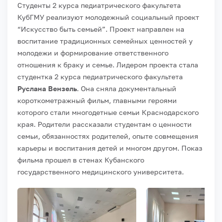
Студенты 2 курса педиатрического факультета
КубГМУ реализуют молодежный социальный проект
“Искусство быть семьей”. Проект направлен на
воспитание традиционных семейных ценностей у
молодежи и формирование ответственного
отношения к браку и семье.
Лидером проекта стала
студентка 2 курса педиатрического факультета
Руслана Вензель
. Она сняла документальный
короткометражный фильм, главными героями
которого стали многодетные семьи Краснодарского
края. Родители рассказали студентам о ценности
семьи, обязанностях родителей, опыте совмещения
карьеры и воспитания детей и многом другом.
Показ
фильма прошел в стенах Кубанского
государственного медицинского университета.