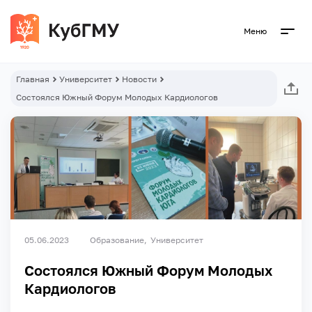
Меню
Главная
Университет
Новости
Состоялся Южный Форум Молодых Кардиологов
05.06.2023
Образование
Университет
Состоялся Южный Форум Молодых
Кардиологов