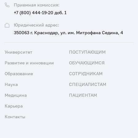
Приемная комиссия:
+7 (800) 444-19-20 доб. 1
Юридический адрес:
350063 г. Краснодар, ул. им. Митрофана Седина, 4
Университет
ПОСТУПАЮЩИМ
Развитие и инновации
ОБУЧАЮЩИМСЯ
Образование
СОТРУДНИКАМ
Наука
СПЕЦИАЛИСТАМ
Медицина
ПАЦИЕНТАМ
Карьера
Контакты