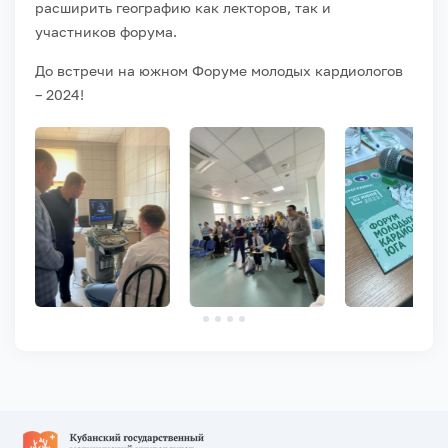
расширить географию как лекторов, так и
участников форума.
До встречи на южном Форуме молодых кардиологов
– 2024!