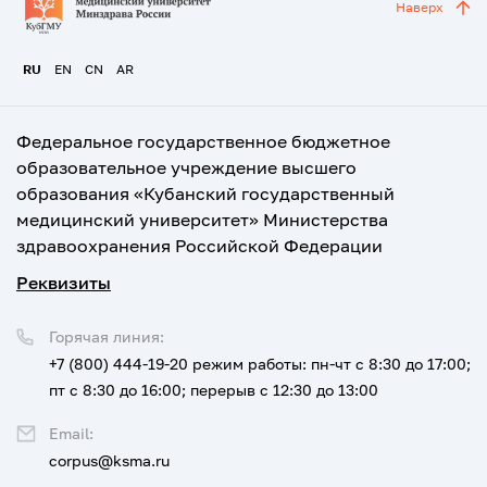
Наверх
RU
EN
CN
AR
Федеральное государственное бюджетное
образовательное учреждение высшего
образования «Кубанский государственный
медицинский университет» Министерства
здравоохранения Российской Федерации
Реквизиты
Горячая линия:
+7 (800) 444-19-20
режим работы: пн-чт с 8:30 до 17:00;
пт с 8:30 до 16:00; перерыв с 12:30 до 13:00
Email:
corpus@ksma.ru