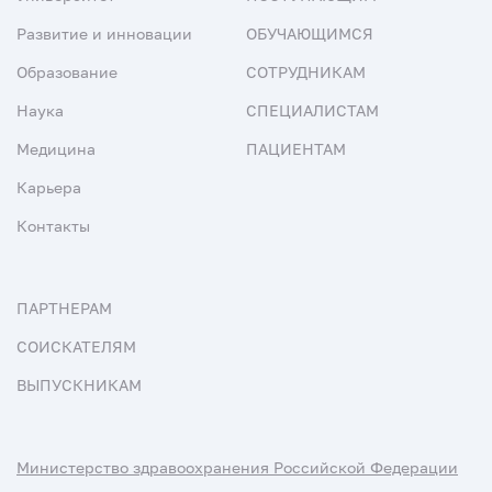
Развитие и инновации
ОБУЧАЮЩИМСЯ
Образование
СОТРУДНИКАМ
Наука
СПЕЦИАЛИСТАМ
Медицина
ПАЦИЕНТАМ
Карьера
Контакты
ПАРТНЕРАМ
СОИСКАТЕЛЯМ
ВЫПУСКНИКАМ
Министерство здравоохранения Российской Федерации