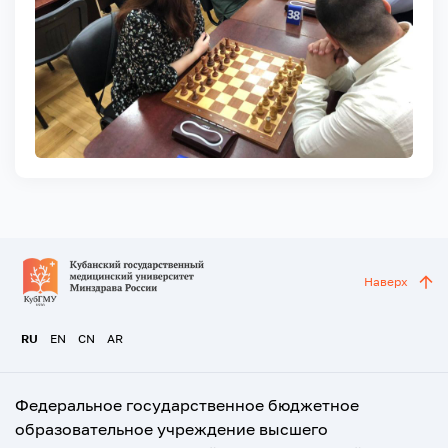
Наверх
RU
EN
CN
AR
Федеральное государственное бюджетное
образовательное учреждение высшего