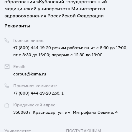
образования «Кубанский государственный
медицинский университет» Министерства
здравоохранения Российской Федерации
Реквизиты
Горячая линия:
+7 (800) 444-19-20
режим работы: пн-чт с 8:30 до 17:00;
пт с 8:30 до 16:00; перерыв с 12:30 до 13:00
Email:
corpus@ksma.ru
Приемная комиссия:
+7 (800) 444-19-20 доб. 1
Юридический адрес:
350063 г. Краснодар, ул. им. Митрофана Седина, 4
Университет
ПОСТУПАЮЩИМ