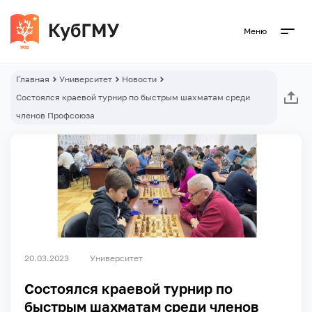
Меню
Главная
Университет
Новости
Состоялся краевой турнир по быстрым шахматам среди
членов Профсоюза
20.03.2023
Университет
Состоялся краевой турнир по
быстрым шахматам среди членов