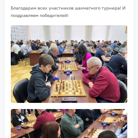
Благодарим всех участников шахматного турнира! И
поздравляем победителей!