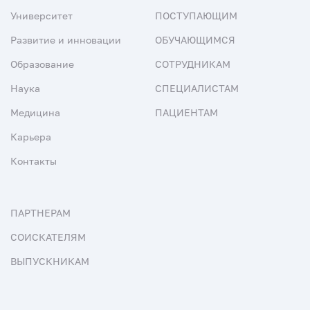
Университет
ПОСТУПАЮЩИМ
Развитие и инновации
ОБУЧАЮЩИМСЯ
Образование
СОТРУДНИКАМ
Наука
СПЕЦИАЛИСТАМ
Медицина
ПАЦИЕНТАМ
Карьера
Контакты
ПАРТНЕРАМ
СОИСКАТЕЛЯМ
ВЫПУСКНИКАМ