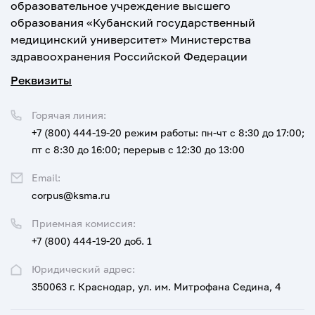
образовательное учреждение высшего
образования «Кубанский государственный
медицинский университет» Министерства
здравоохранения Российской Федерации
Реквизиты
Горячая линия:
+7 (800) 444-19-20
режим работы: пн-чт с 8:30 до 17:00;
пт с 8:30 до 16:00; перерыв с 12:30 до 13:00
Email:
corpus@ksma.ru
Приемная комиссия:
+7 (800) 444-19-20 доб. 1
Юридический адрес:
350063 г. Краснодар, ул. им. Митрофана Седина, 4