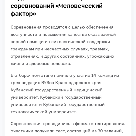
соревнований «Человеческий
фактор»
Соревнования проводятся с целью обеспечения
доступности и повышения качества оказываемой
первой помощи и психологической поддержки
гражданам при несчастных случаях, травмах,
отравлениях, и других состояниях, угрожающих
жизни и здоровью человека.
В отборочном этапе приняло участие 14 команд из
трех ведущих ВУЗов Краснодарского края:
Кубанский государственный медицинский
университет, Кубанский государственный
университет и Кубанский государственный
технологический университет.
Соревнования проводились в формате тестирования.
Участники получили тест, состоящий из 30 заданий,