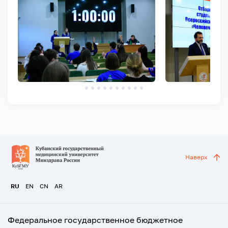
Наверх
RU
EN
CN
AR
Федеральное государственное бюджетное