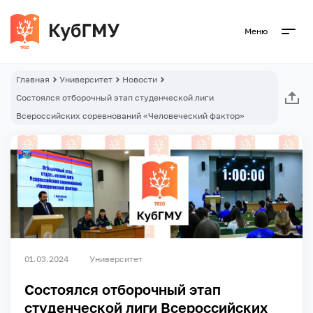
Меню
Главная
Университет
Новости
Состоялся отборочный этап студенческой лиги
Всероссийских соревнований «Человеческий фактор»
01.03.2024
Университет
Состоялся отборочный этап
студенческой лиги Всероссийских