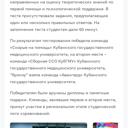
направленных на оценку теоретических знаний по
первой помощи и психологической поддержке. В
тесте присутствовали задания, предполагающие
один или несколько правильных ответов. На
заполнение теста студентам дали 60 минут.
По результатам тестирования победила команда
«Скорые на помощь» Кубанского государственного
медицинского университета, на втором месте –
команда «Сборная ССО КубГМУ» Кубанского
государственного медицинского университета,
“бронзу” взяла команда «Авангард» Кубанского
государственного университета.
Победителям были вручены дипломы и памятные
подарки. Команды, занявшие первое и второе места,
примут участие в региональном этапе студенческой
лиги соревнований.