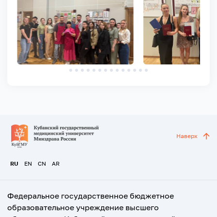
Наверх
RU
EN
CN
AR
Федеральное государственное бюджетное
образовательное учреждение высшего