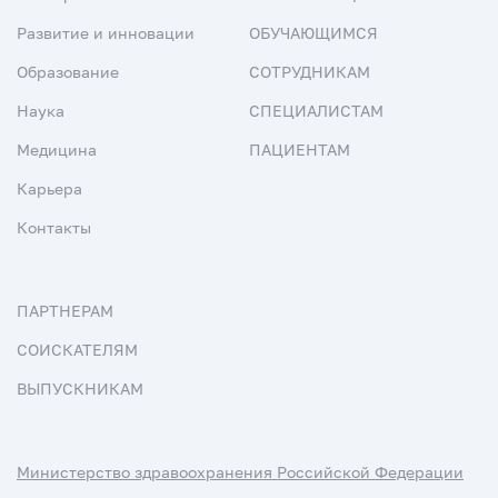
Развитие и инновации
ОБУЧАЮЩИМСЯ
Образование
СОТРУДНИКАМ
Наука
СПЕЦИАЛИСТАМ
Медицина
ПАЦИЕНТАМ
Карьера
Контакты
ПАРТНЕРАМ
СОИСКАТЕЛЯМ
ВЫПУСКНИКАМ
Министерство здравоохранения Российской Федерации