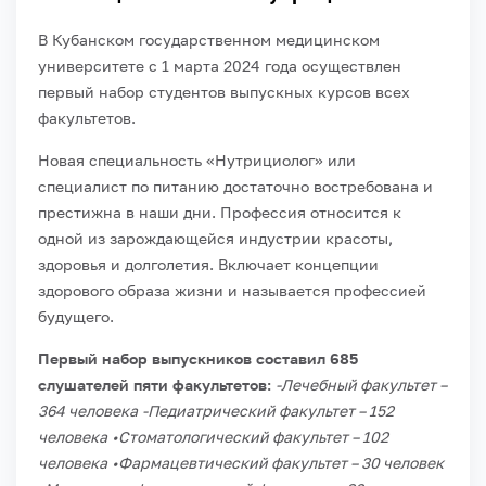
В Кубанском государственном медицинском
университете с 1 марта 2024 года осуществлен
первый набор студентов выпускных курсов всех
факультетов.
Новая специальность «Нутрициолог» или
специалист по питанию достаточно востребована и
престижна в наши дни. Профессия относится к
одной из зарождающейся индустрии красоты,
здоровья и долголетия. Включает концепции
здорового образа жизни и называется профессией
будущего.
Первый набор выпускников составил 685
слушателей пяти факультетов:
-Лечебный факультет –
364 человека
-Педиатрический факультет – 152
человека
•Стоматологический факультет – 102
человека
•Фармацевтический факультет – 30 человек