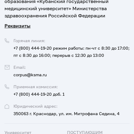
образования «Кубанский государственный
медицинский университет» Министерства
здравоохранения Российской Федерации
Реквизиты
Горячая линия:
+7 (800) 444-19-20
режим работы: пн-чт с 8:30 до 17:00;
пт с 8:30 до 16:00; перерыв с 12:30 до 13:00
Email:
corpus@ksma.ru
Приемная комиссия:
+7 (800) 444-19-20 доб. 1
Юридический адрес:
350063 г. Краснодар, ул. им. Митрофана Седина, 4
Университет
ПОСТУПАЮЩИМ