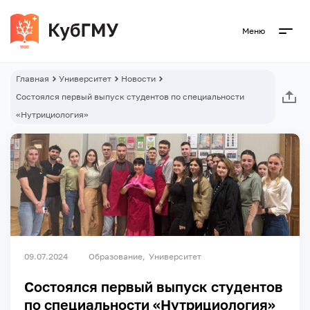
Меню
Главная
Университет
Новости
Состоялся первый выпуск студентов по специальности
«Нутрициология»
09.07.2024
Образование
Университет
Состоялся первый выпуск студентов
по специальности «Нутрициология»