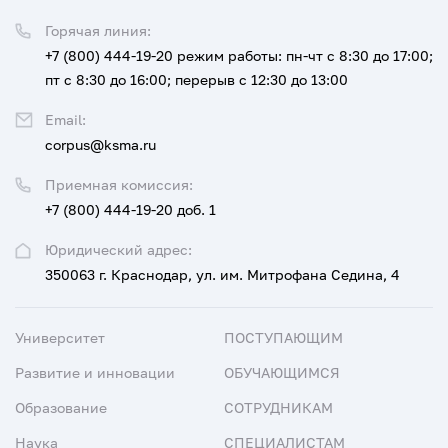
Горячая линия:
+7 (800) 444-19-20
режим работы: пн-чт с 8:30 до 17:00;
пт с 8:30 до 16:00; перерыв с 12:30 до 13:00
Email:
corpus@ksma.ru
Приемная комиссия:
+7 (800) 444-19-20 доб. 1
Юридический адрес:
350063 г. Краснодар, ул. им. Митрофана Седина, 4
Университет
ПОСТУПАЮЩИМ
Развитие и инновации
ОБУЧАЮЩИМСЯ
Образование
СОТРУДНИКАМ
Наука
СПЕЦИАЛИСТАМ