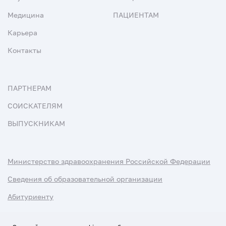
Медицина
ПАЦИЕНТАМ
Карьера
Контакты
ПАРТНЕРАМ
СОИСКАТЕЛЯМ
ВЫПУСКНИКАМ
Министерство здравоохранения Российской Федерации
Сведения об образовательной организации
Абитуриенту
Наука и университеты