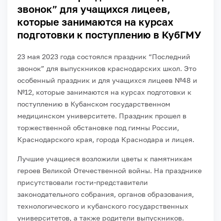
звонок” для учащихся лицеев,
которые занимаются на курсах
подготовки к поступлению в КубГМУ
23 мая 2023 года состоялся праздник “Последний
звонок” для выпускников краснодарских школ. Это
особенный праздник и для учащихся лицеев №48 и
№12, которые занимаются на курсах подготовки к
поступлению в Кубанском государственном
медицинском университете. Праздник прошел в
торжественной обстановке под гимны России,
Краснодарского края, города Краснодара и лицея.
Лучшие учащиеся возложили цветы к памятникам
героев Великой Отечественной войны. На празднике
присутствовали гости-представители
законодательного собрания, органов образования,
технологического и кубанского государственных
университетов, а также родители выпускников.