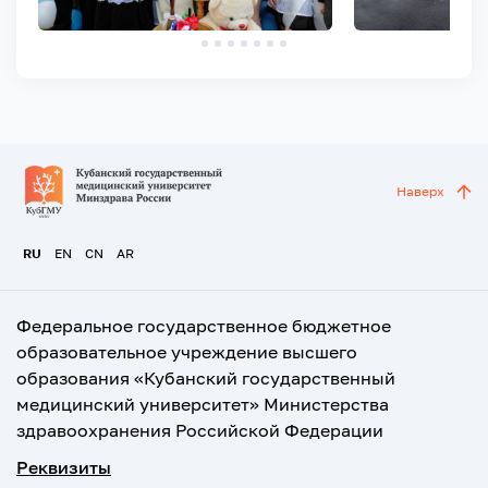
Наверх
RU
EN
CN
AR
Федеральное государственное бюджетное
образовательное учреждение высшего
образования «Кубанский государственный
медицинский университет» Министерства
здравоохранения Российской Федерации
Реквизиты