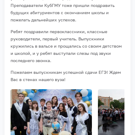
Преподаватели КубГМУ тоже пришли поздравить
будущих абитуриентов с окончанием школы и
пожелать дальнейших успехов.
Ребят поздравили первоклассники, классные
руководители, первый учитель. Выпускники
кружились в вальсе и прощались со своим детством
и школой, и у ребят выступали слезы под звуки
последнего звонка.
Пожелаем выпускникам успешной сдачи ЕГЭ! Ждем
Вас в стенах нашего вуза!