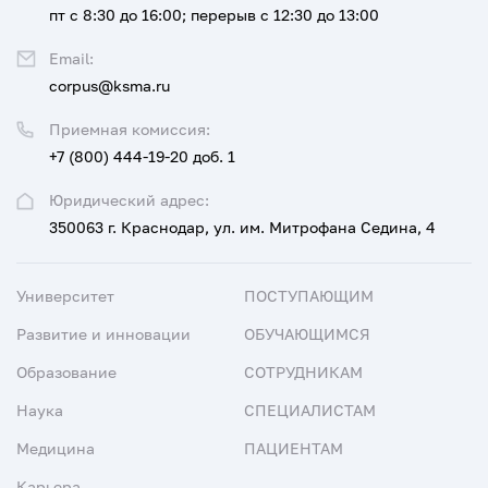
пт с 8:30 до 16:00; перерыв с 12:30 до 13:00
Email:
corpus@ksma.ru
Приемная комиссия:
+7 (800) 444-19-20 доб. 1
Юридический адрес:
350063 г. Краснодар, ул. им. Митрофана Седина, 4
Университет
ПОСТУПАЮЩИМ
Развитие и инновации
ОБУЧАЮЩИМСЯ
Образование
СОТРУДНИКАМ
Наука
СПЕЦИАЛИСТАМ
Медицина
ПАЦИЕНТАМ
Карьера