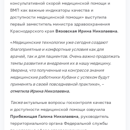
консультативной скорой медицинской помощи и
ВМП как важные индикаторы качества и
доступности медицинской помощи» выступила
первый заместитель министра здравоохранения
Краснодарского края
Вязовская Ирина Николаевна
.
«
Медицинские технологии уже сегодня создают
благоприятные и комфортные условия как для
врачей, так и для пациентов. Очень важно продолжать
темпы развития и внедрения их в нашу медицину.
Уверена, что полученные на конгрессе знания
медицинские работники Кубани с успехом будут
применять в своей повседневной практике», –
отметила Ирина Николаевна.
Также
актуальные вопросы госконтроля качества
и доступности медицинской помощи озвучила
Прибежищая Галина Николаевна
, руководитель
территориального органа Федеральной службы