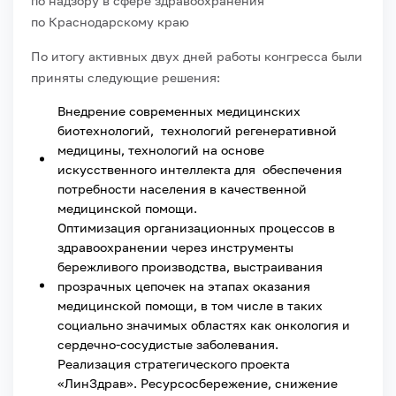
по надзору в сфере здравоохранения
по Краснодарскому краю
По итогу активных двух дней работы конгресса были
приняты следующие решения:
Внедрение современных медицинских
биотехнологий, технологий регенеративной
медицины, технологий на основе
искусственного интеллекта для обеспечения
потребности населения в качественной
медицинской помощи.
Оптимизация организационных процессов в
здравоохранении через инструменты
бережливого производства, выстраивания
прозрачных цепочек на этапах оказания
медицинской помощи, в том числе в таких
социально значимых областях как онкология и
сердечно-сосудистые заболевания.
Реализация стратегического проекта
«ЛинЗдрав». Ресурсосбережение, снижение