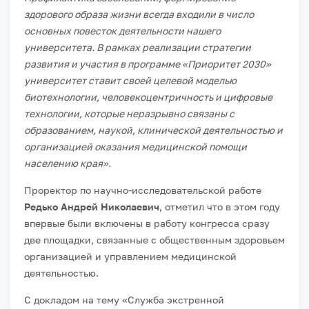
здорового образа жизни всегда входили в число
основных повесток деятельности нашего
университета. В рамках реализации стратегии
развития и участия в программе «Приоритет 2030»
университет ставит своей целевой моделью
биотехнологии, человекоцентричность и цифровые
технологии, которые неразрывно связаны с
образованием, наукой, клинической деятельностью и
организацией оказания медицинской помощи
населению края».
Проректор по научно-исследовательской работе
Редько Андрей Николаевич
, отметил что в этом году
впервые были включены в работу конгресса сразу
две площадки, связанные с общественным здоровьем
организацией и управлением медицинской
деятельностью.
С докладом на тему «Служба экстренной