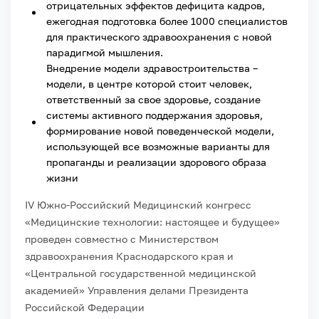
отрицательных эффектов дефицита кадров,
ежегодная подготовка более 1000 специалистов
для практического здравоохранения с новой
парадигмой мышления.
Внедрение модели здравостроительства –
модели, в центре которой стоит человек,
ответственный за свое здоровье, создание
системы активного поддержания здоровья,
формирование новой поведенческой модели,
использующей все возможные варианты для
пропаганды и реализации здорового образа
жизни
IV Южно-Российский Медицинский конгресс
«Медицинские технологии: настоящее и будущее»
проведен совместно с Министерством
здравоохранения Краснодарского края и
«Центральной государственной медицинской
академией» Управления делами Президента
Российской Федерации