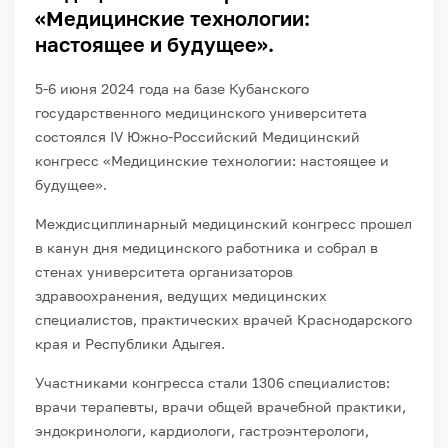
«Медицинские технологии:
настоящее и будущее».
5-6 июня 2024 года на базе Кубанского
государственного медицинского университета
состоялся IV Южно-Российский Медицинский
конгресс «Медицинские технологии: настоящее и
будущее».
Междисциплинарный медицинский конгресс прошел
в канун дня медицинского работника и собрал в
стенах университета организаторов
здравоохранения, ведущих медицинских
специалистов, практических врачей Краснодарского
края и Республики Адыгея.
Участниками конгресса стали 1306 специалистов:
врачи терапевты, врачи общей врачебной практики,
эндокринологи, кардиологи, гастроэнтерологи,