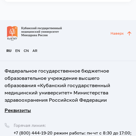
Наверх
RU
EN
CN
AR
Федеральное государственное бюджетное
образовательное учреждение высшего
образования «Кубанский государственный
медицинский университет» Министерства
здравоохранения Российской Федерации
Реквизиты
Горячая линия:
+7 (800) 444-19-20
режим работы: пн-чт с 8:30 до 17:00;