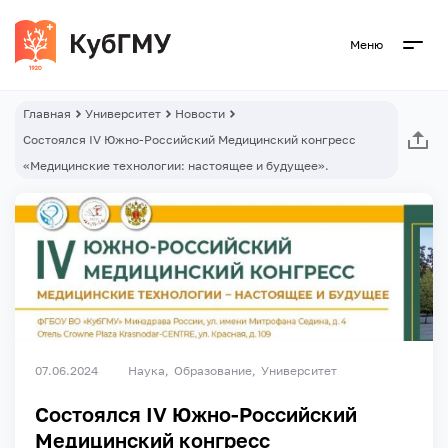
Меню
Главная
Университет
Новости
Состоялся IV Южно-Российский Медицинский конгресс
«Медицинские технологии: настоящее и будущее».
07.06.2024
Наука
Образование
Университет
Состоялся IV Южно-Российский
Медицинский конгресс