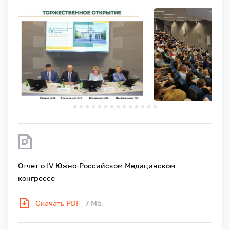
Отчет о IV Южно-Российском Медицинском
конгрессе
Скачать PDF
7 Mb.