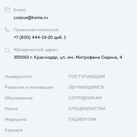
Email:
corpus@ksma.ru
Приемная комиссия:
+7 (800) 444-19-20 доб. 1
Юридический адрес:
350063 г. Краснодар, ул. им. Митрофана Седина, 4
Университет
ПОСТУПАЮЩИМ
Развитие и инновации
ОБУЧАЮЩИМСЯ
Образование
СОТРУДНИКАМ
Наука
СПЕЦИАЛИСТАМ
Медицина
ПАЦИЕНТАМ
Карьера