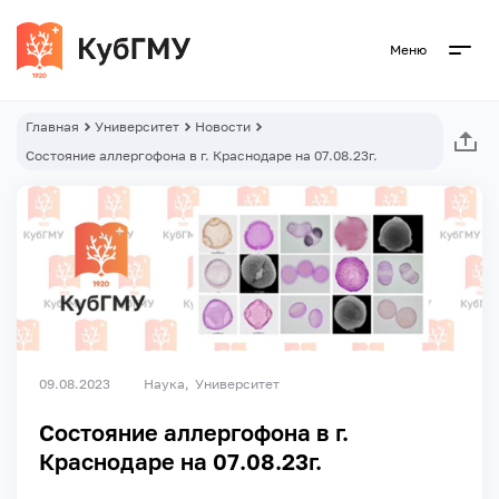
Меню
Главная
Университет
Новости
Состояние аллергофона в г. Краснодаре на 07.08.23г.
09.08.2023
Наука
Университет
Состояние аллергофона в г.
Краснодаре на 07.08.23г.