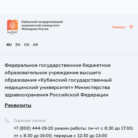
Наверх
RU
EN
CN
AR
Федеральное государственное бюджетное
образовательное учреждение высшего
образования «Кубанский государственный
медицинский университет» Министерства
здравоохранения Российской Федерации
Реквизиты
Горячая линия:
+7 (800) 444-19-20
режим работы: пн-чт с 8:30 до 17:00;
пт с 8:30 до 16:00; перерыв с 12:30 до 13:00