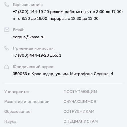
Горячая линия:
+7 (800) 444-19-20
режим работы: пн-чт с 8:30 до 17:00;
пт с 8:30 до 16:00; перерыв с 12:30 до 13:00
Email:
corpus@ksma.ru
Приемная комиссия:
+7 (800) 444-19-20 доб. 1
Юридический адрес:
350063 г. Краснодар, ул. им. Митрофана Седина, 4
Университет
ПОСТУПАЮЩИМ
Развитие и инновации
ОБУЧАЮЩИМСЯ
Образование
СОТРУДНИКАМ
Наука
СПЕЦИАЛИСТАМ