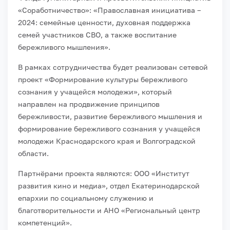
«Соработничество»: «Православная инициатива –
2024: семейные ценности, духовная поддержка
семей участников СВО, а также воспитание
бережливого мышления».
В рамках сотрудничества будет реализован сетевой
проект «Формирование культуры бережливого
сознания у учащейся молодежи», который
направлен на продвижение принципов
бережливости, развитие бережливого мышления и
формирование бережливого сознания у учащейся
молодежи Краснодарского края и Волгоградской
области.
Партнёрами проекта являются: ООО «Институт
развития кино и медиа», отдел Екатеринодарской
епархии по социальному служению и
благотворительности и АНО «Региональный центр
компетенций».