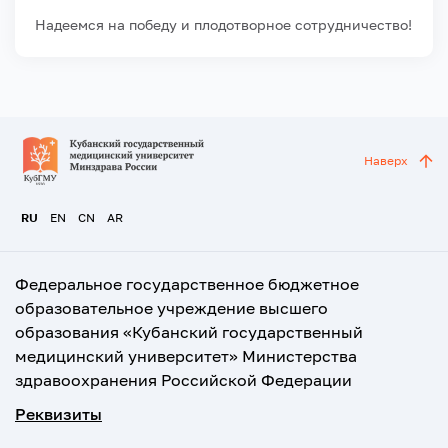
Надеемся на победу и плодотворное сотрудничество!
Наверх
RU
EN
CN
AR
Федеральное государственное бюджетное
образовательное учреждение высшего
образования «Кубанский государственный
медицинский университет» Министерства
здравоохранения Российской Федерации
Реквизиты