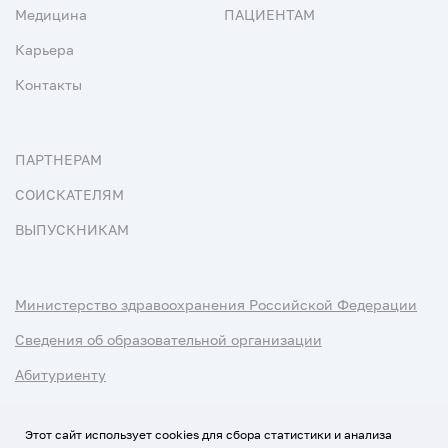
Медицина
ПАЦИЕНТАМ
Карьера
Контакты
ПАРТНЕРАМ
СОИСКАТЕЛЯМ
ВЫПУСКНИКАМ
Министерство здравоохранения Российской Федерации
Сведения об образовательной организации
Абитуриенту
Наука и университеты
Этот сайт использует cookies для сбора статистики и анализа