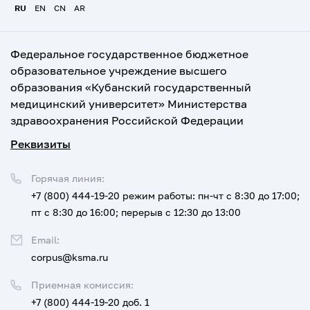
RU
EN
CN
AR
Федеральное государственное бюджетное
образовательное учреждение высшего
образования «Кубанский государственный
медицинский университет» Министерства
здравоохранения Российской Федерации
Реквизиты
Горячая линия:
+7 (800) 444-19-20
режим работы: пн-чт с 8:30 до 17:00;
пт с 8:30 до 16:00; перерыв с 12:30 до 13:00
Email:
corpus@ksma.ru
Приемная комиссия:
+7 (800) 444-19-20 доб. 1