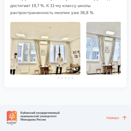
достигает 19,7 %. К 11-му классу школы
распространенность миопии уже 36,8 %.
Наверх