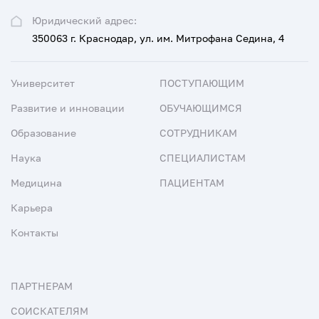
Юридический адрес:
350063 г. Краснодар, ул. им. Митрофана Седина, 4
Университет
ПОСТУПАЮЩИМ
Развитие и инновации
ОБУЧАЮЩИМСЯ
Образование
СОТРУДНИКАМ
Наука
СПЕЦИАЛИСТАМ
Медицина
ПАЦИЕНТАМ
Карьера
Контакты
ПАРТНЕРАМ
СОИСКАТЕЛЯМ