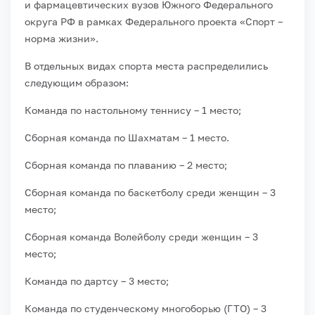
и фармацевтических вузов Южного Федерального
округа РФ в рамках Федерального проекта «Спорт –
норма жизни».
В отдельных видах спорта места распределились
следующим образом:
Команда по настольному теннису – 1 место;
Сборная команда по Шахматам – 1 место.
Сборная команда по плаванию – 2 место;
Сборная команда по баскетболу среди женщин – 3
место;
Сборная команда Волейболу среди женщин – 3
место;
Команда по дартсу – 3 место;
Команда по студенческому многоборью (ГТО) – 3