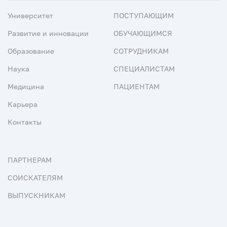
Университет
ПОСТУПАЮЩИМ
Развитие и инновации
ОБУЧАЮЩИМСЯ
Образование
СОТРУДНИКАМ
Наука
СПЕЦИАЛИСТАМ
Медицина
ПАЦИЕНТАМ
Карьера
Контакты
ПАРТНЕРАМ
СОИСКАТЕЛЯМ
ВЫПУСКНИКАМ