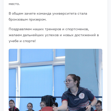
место.
В общем зачете команда университета стала
бронзовым призером.
Поздравляем наших тренеров и спортсменов,
желаем дальнейших успехов и новых достижений в
учебе и спорте!