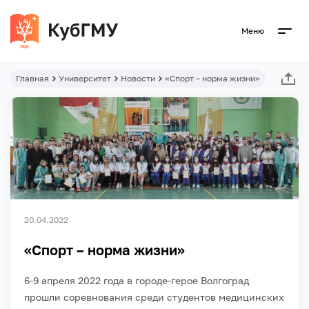
Меню
Главная
Университет
Новости
«Спорт – норма жизни»
20.04.2022
«Спорт – норма жизни»
6-9 апреля 2022 года в городе-герое Волгоград
прошли соревнования среди студентов медицинских