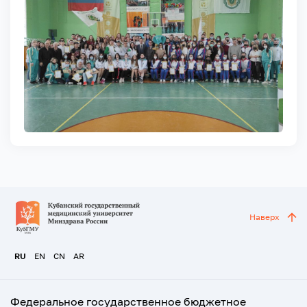
Наверх
RU
EN
CN
AR
Федеральное государственное бюджетное