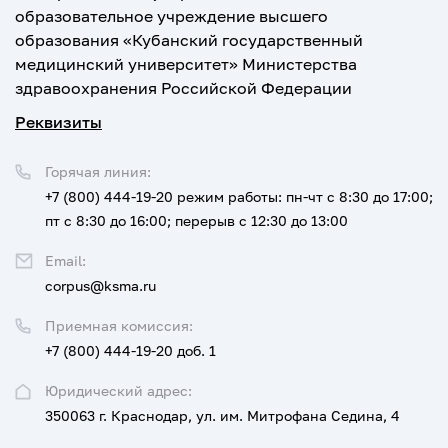
образовательное учреждение высшего
образования «Кубанский государственный
медицинский университет» Министерства
здравоохранения Российской Федерации
Реквизиты
Горячая линия:
+7 (800) 444-19-20
режим работы: пн-чт с 8:30 до 17:00;
пт с 8:30 до 16:00; перерыв с 12:30 до 13:00
Email:
corpus@ksma.ru
Приемная комиссия:
+7 (800) 444-19-20 доб. 1
Юридический адрес:
350063 г. Краснодар, ул. им. Митрофана Седина, 4