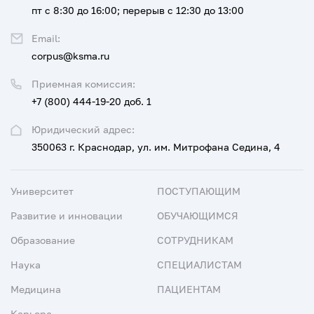
пт с 8:30 до 16:00; перерыв с 12:30 до 13:00
Email:
corpus@ksma.ru
Приемная комиссия:
+7 (800) 444-19-20 доб. 1
Юридический адрес:
350063 г. Краснодар, ул. им. Митрофана Седина, 4
Университет
ПОСТУПАЮЩИМ
Развитие и инновации
ОБУЧАЮЩИМСЯ
Образование
СОТРУДНИКАМ
Наука
СПЕЦИАЛИСТАМ
Медицина
ПАЦИЕНТАМ
Карьера