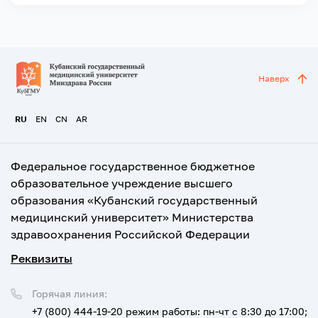
Наверх
RU
EN
CN
AR
Федеральное государственное бюджетное
образовательное учреждение высшего
образования «Кубанский государственный
медицинский университет» Министерства
здравоохранения Российской Федерации
Реквизиты
Горячая линия:
+7 (800) 444-19-20
режим работы: пн-чт с 8:30 до 17:00;