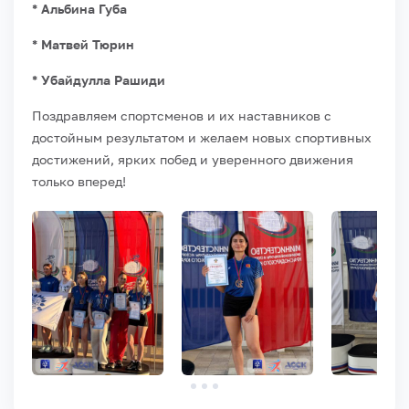
* Альбина Губа
* Матвей Тюрин
* Убайдулла Рашиди
Поздравляем спортсменов и их наставников с
достойным результатом и желаем новых спортивных
достижений, ярких побед и уверенного движения
только вперед!