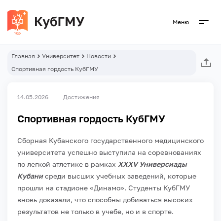
Меню
Главная
Университет
Новости
Спортивная гордость КубГМУ
14.05.2026
Достижения
Спортивная гордость КубГМУ
Сборная Кубанского государственного медицинского
университета успешно выступила на соревнованиях
по легкой атлетике в рамках
XXXV Универсиады
Кубани
среди высших учебных заведений, которые
прошли на стадионе «Динамо». Студенты КубГМУ
вновь доказали, что способны добиваться высоких
результатов не только в учебе, но и в спорте.