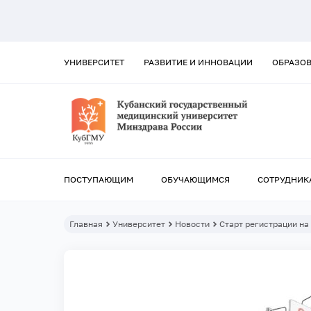
УНИВЕРСИТЕТ
РАЗВИТИЕ И ИННОВАЦИИ
ОБРАЗО
ПОСТУПАЮЩИМ
ОБУЧАЮЩИМСЯ
СОТРУДНИК
Главная
Университет
Новости
Старт регистрации на