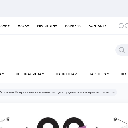
ВАНИЕ
НАУКА
МЕДИЦИНА
КАРЬЕРА
КОНТАКТЫ
АМ
СПЕЦИАЛИСТАМ
ПАЦИЕНТАМ
ПАРТНЕРАМ
ШК
 VI сезон Всероссийской олимпиады студентов «Я – профессионал»