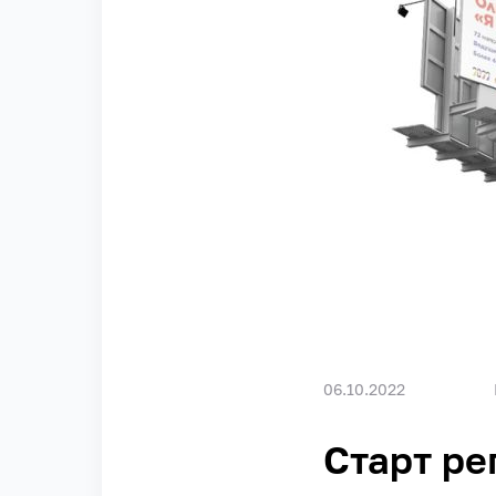
06.10.2022
Старт ре